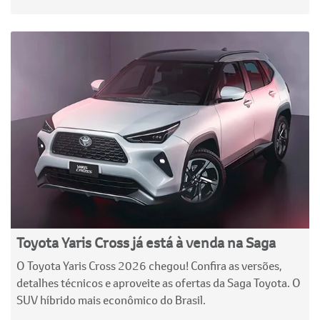
Toyota Yaris Cross já está à venda na Saga
O Toyota Yaris Cross 2026 chegou! Confira as versões,
detalhes técnicos e aproveite as ofertas da Saga Toyota. O
SUV híbrido mais econômico do Brasil.