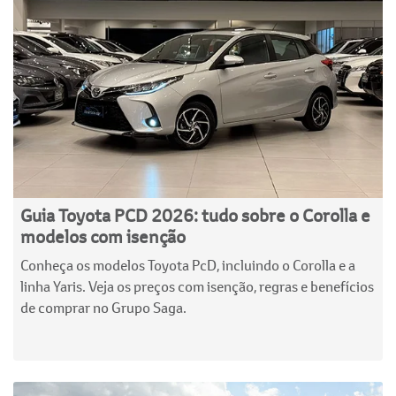
Guia Toyota PCD 2026: tudo sobre o Corolla e
modelos com isenção
Conheça os modelos Toyota PcD, incluindo o Corolla e a
linha Yaris. Veja os preços com isenção, regras e benefícios
de comprar no Grupo Saga.