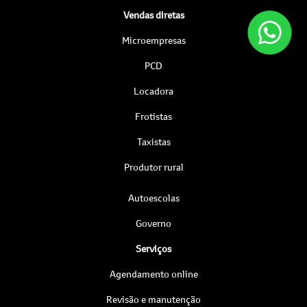
Vendas diretas
Microempresas
PCD
Locadora
Frotistas
Taxistas
Produtor rural
Autoescolas
Governo
Serviços
Agendamento online
Revisão e manutenção