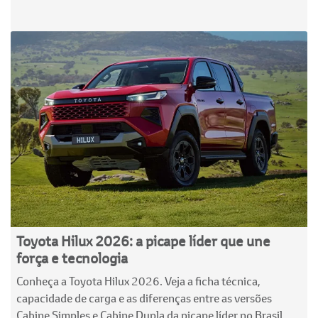
Toyota Hilux 2026: a picape líder que une
força e tecnologia
Conheça a Toyota Hilux 2026. Veja a ficha técnica,
capacidade de carga e as diferenças entre as versões
Cabine Simples e Cabine Dupla da picape líder no Brasil.