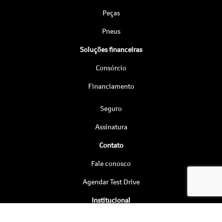
Peças
Pneus
Soluções financeiras
Consórcio
Financiamento
Seguro
Assinatura
Contato
Fale conosco
Agendar Test Drive
Institucional
Quem somos