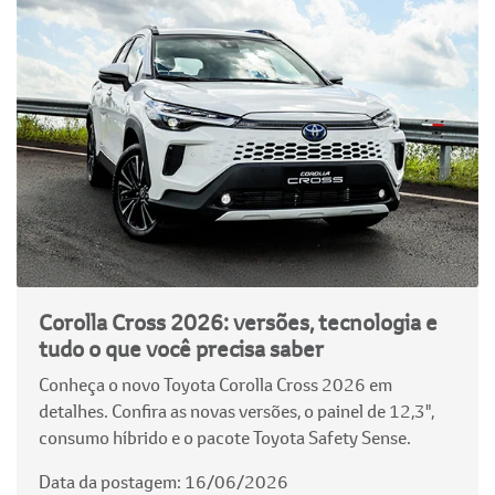
Corolla Cross 2026: versões, tecnologia e
tudo o que você precisa saber
Conheça o novo Toyota Corolla Cross 2026 em
detalhes. Confira as novas versões, o painel de 12,3",
consumo híbrido e o pacote Toyota Safety Sense.
Data da postagem: 16/06/2026