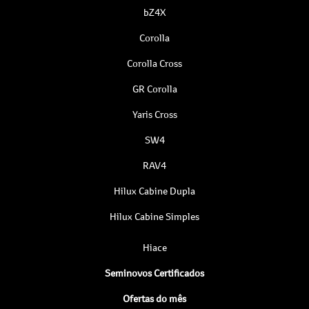
bZ4X
Corolla
Corolla Cross
GR Corolla
Yaris Cross
SW4
RAV4
Hilux Cabine Dupla
Hilux Cabine Simples
Hiace
Seminovos Certificados
Ofertas do mês