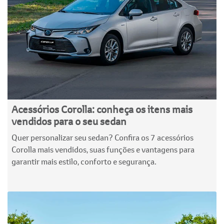
Acessórios Corolla: conheça os itens mais
vendidos para o seu sedan
Quer personalizar seu sedan? Confira os 7 acessórios
Corolla mais vendidos, suas funções e vantagens para
garantir mais estilo, conforto e segurança.