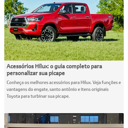
Acessórios Hilux: o guia completo para
personalizar sua picape
Conheça os melhores acessórios para Hilux. Veja funções e
vantagens do engate, santo antônio e itens originais
Toyota para turbinar sua picape.