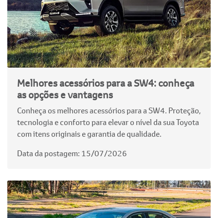
Melhores acessórios para a SW4: conheça
as opções e vantagens
Conheça os melhores acessórios para a SW4. Proteção,
tecnologia e conforto para elevar o nível da sua Toyota
com itens originais e garantia de qualidade.
Data da postagem: 15/07/2026