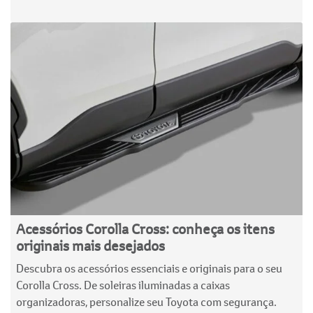
Acessórios Corolla Cross: conheça os itens
originais mais desejados
Descubra os acessórios essenciais e originais para o seu
Corolla Cross. De soleiras iluminadas a caixas
organizadoras, personalize seu Toyota com segurança.