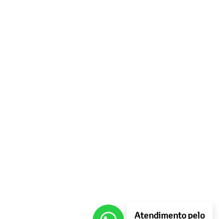
Atendimento pelo