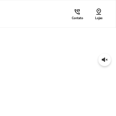
Contato
Lojas