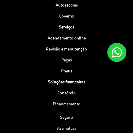
Autoescolas
Governo
Serviços
Agendamento online
Revisão e manutenção
Peças
Pneus
Soluções financeiras
Consórcio
Financiamento
Seguro
Assinatura