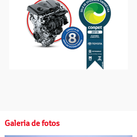
Galeria de fotos