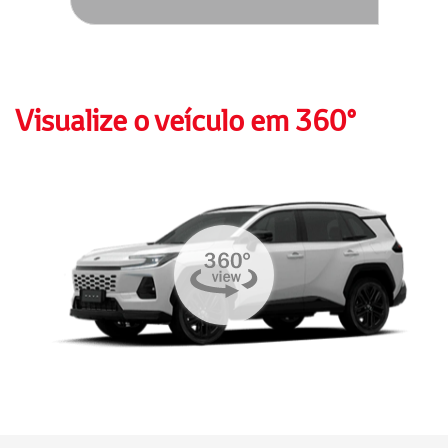
Visualize o veículo em 360°