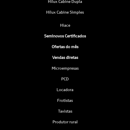
Hilux Cabine Dupla
Hilux Cabine Simples
Hiace
Seminovos Certificados
Ofertas do mês
Vendas diretas
Microempresas
PCD
Locadora
Frotistas
Taxistas
Produtor rural