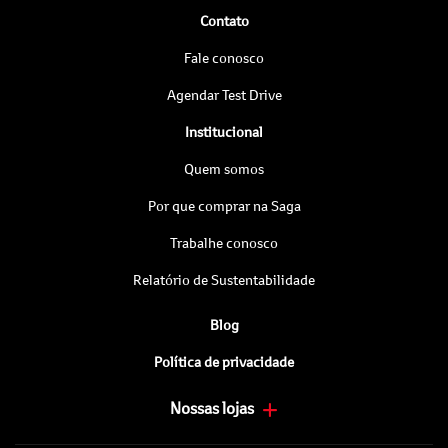
Contato
Fale conosco
Agendar Test Drive
Institucional
Quem somos
Por que comprar na Saga
Trabalhe conosco
Relatório de Sustentabilidade
Blog
Política de privacidade
Nossas lojas