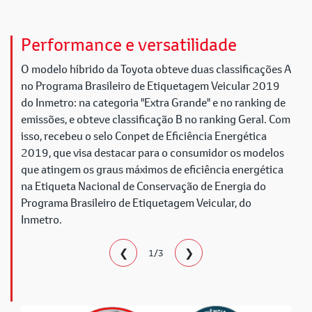
Performance e versatilidade
O modelo híbrido da Toyota obteve duas classificações A
no Programa Brasileiro de Etiquetagem Veicular 2019
do Inmetro: na categoria "Extra Grande" e no ranking de
emissões, e obteve classificação B no ranking Geral. Com
isso, recebeu o selo Conpet de Eficiência Energética
2019, que visa destacar para o consumidor os modelos
que atingem os graus máximos de eficiência energética
na Etiqueta Nacional de Conservação de Energia do
Programa Brasileiro de Etiquetagem Veicular, do
Inmetro.
❮
❯
1/3