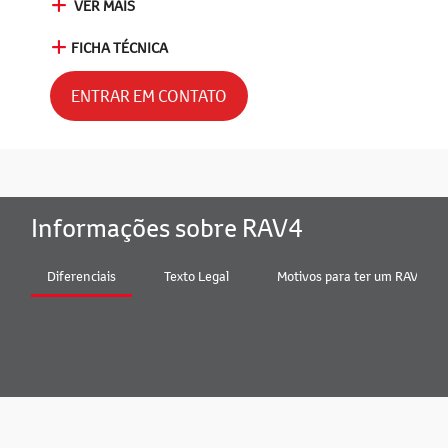
VER MAIS
FICHA TÉCNICA
ENTRAR EM CONTATO
Informações sobre RAV4
Diferenciais
Texto Legal
Motivos para ter um RAV4