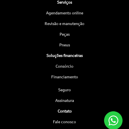
Serviços
Agendamento online
Revisão e manutenção
Peças
Pneus
Soluções financeiras
Consórcio
Financiamento
Seguro
Assinatura
Contato
Fale conosco