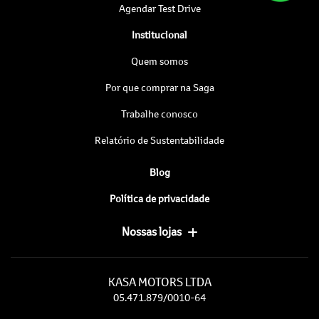
Agendar Test Drive
Institucional
Quem somos
Por que comprar na Saga
Trabalhe conosco
Relatório de Sustentabilidade
Blog
Política de privacidade
Nossas lojas
KASA MOTORS LTDA
05.471.879/0010-64