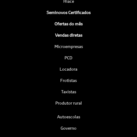
Hiace
Seminovos Certificados
Ofertas do mês
Vendas diretas
Microempresas
PCD
Locadora
Frotistas
Taxistas
Produtor rural
Autoescolas
Governo