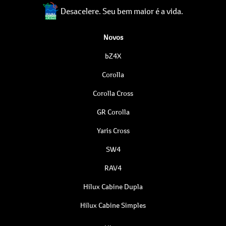
Desacelere. Seu bem maior é a vida.
Novos
bZ4X
Corolla
Corolla Cross
GR Corolla
Yaris Cross
SW4
RAV4
Hilux Cabine Dupla
Hilux Cabine Simples