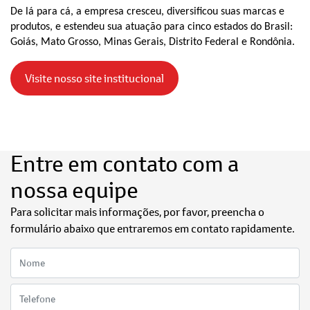
De lá para cá, a empresa cresceu, diversificou suas marcas e
produtos, e estendeu sua atuação para cinco estados do Brasil:
Goiás, Mato Grosso, Minas Gerais, Distrito Federal e Rondônia.
Visite nosso site institucional
Entre em contato com a
nossa equipe
Para solicitar mais informações, por favor, preencha o
formulário abaixo que entraremos em contato rapidamente.