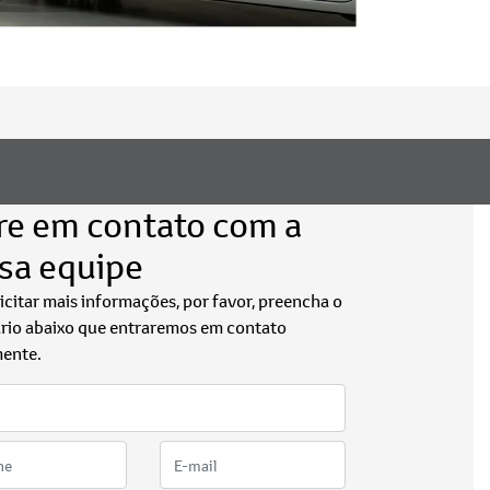
re em contato com a
sa equipe
licitar mais informações, por favor, preencha o
rio abaixo que entraremos em contato
ente.