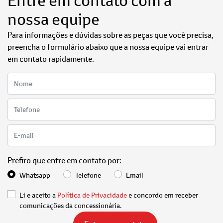
Entre em contato com a
nossa equipe
Para informações e dúvidas sobre as peças que você precisa,
preencha o formulário abaixo que a nossa equipe vai entrar
em contato rapidamente.
Prefiro que entre em contato por:
Whatsapp
Telefone
Email
Li e aceito a
Política de Privacidade
e concordo em receber
comunicações da concessionária.