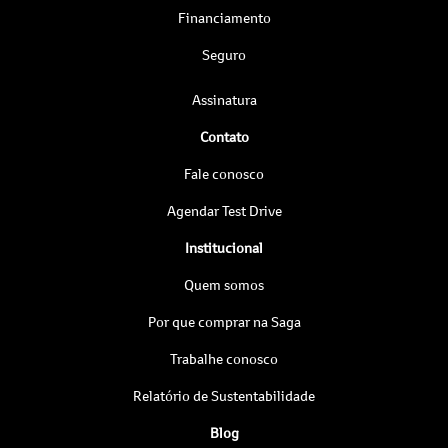
Financiamento
Seguro
Assinatura
Contato
Fale conosco
Agendar Test Drive
Institucional
Quem somos
Por que comprar na Saga
Trabalhe conosco
Relatório de Sustentabilidade
Blog