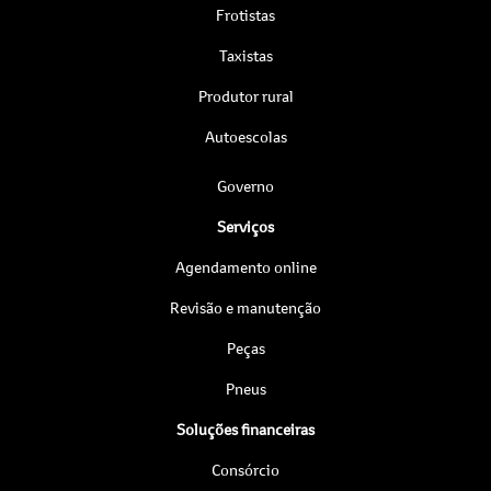
Frotistas
Taxistas
Produtor rural
Autoescolas
Governo
Serviços
Agendamento online
Revisão e manutenção
Peças
Pneus
Soluções financeiras
Consórcio