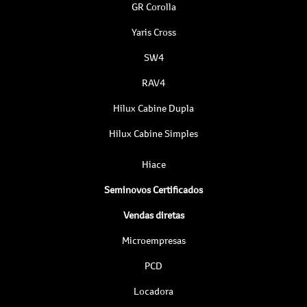
GR Corolla
Yaris Cross
SW4
RAV4
Hilux Cabine Dupla
Hilux Cabine Simples
Hiace
Seminovos Certificados
Vendas diretas
Microempresas
PCD
Locadora