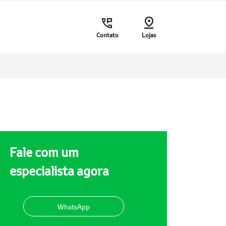
Contato
Lojas
Fale com um
especialista agora
WhatsApp