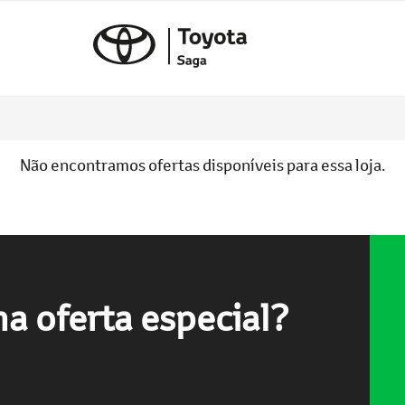
Não encontramos ofertas disponíveis para essa loja.
a oferta especial?