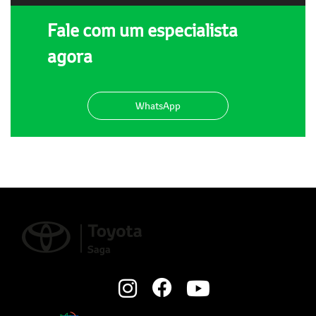
Fale com um especialista
agora
WhatsApp