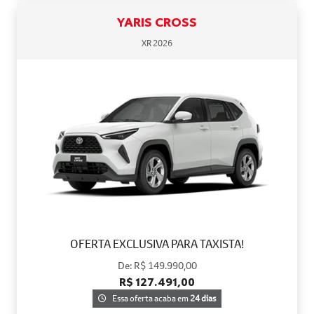
YARIS CROSS
XR 2026
OFERTA EXCLUSIVA PARA TAXISTA!
De: R$ 149.990,00
R$ 127.491,00
Essa oferta acaba em
24 dias