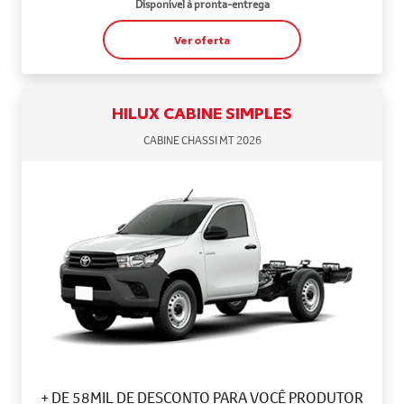
Disponível à pronta-entrega
Ver oferta
HILUX CABINE SIMPLES
CABINE CHASSI MT 2026
+ DE 58MIL DE DESCONTO PARA VOCÊ PRODUTOR