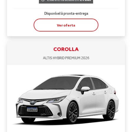
Disponível à pronta-entrega
Ver oferta
COROLLA
ALTIS HYBRID PREMIUM 2026