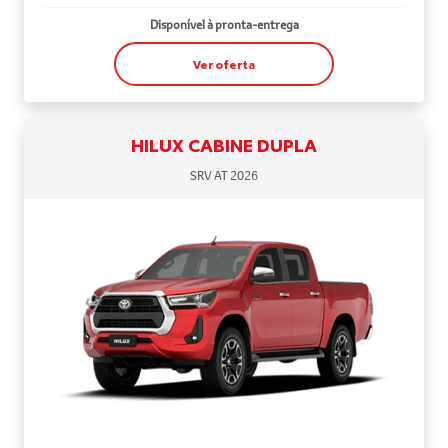
Disponível à pronta-entrega
Ver oferta
HILUX CABINE DUPLA
SRV AT 2026