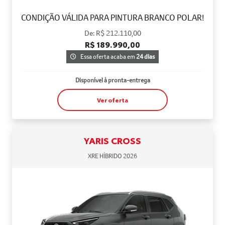
CONDIÇÃO VÁLIDA PARA PINTURA BRANCO POLAR!
De: R$ 212.110,00
R$ 189.990,00
Essa oferta acaba em
24 dias
Disponível à pronta-entrega
Ver oferta
YARIS CROSS
XRE HÍBRIDO 2026