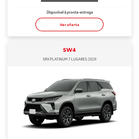
Disponível à pronta-entrega
Ver oferta
SW4
SRX PLATINUM 7 LUGARES 2026