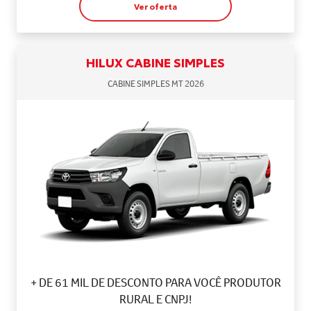
Ver oferta
HILUX CABINE SIMPLES
CABINE SIMPLES MT 2026
+ DE 61 MIL DE DESCONTO PARA VOCÊ PRODUTOR
RURAL E CNPJ!