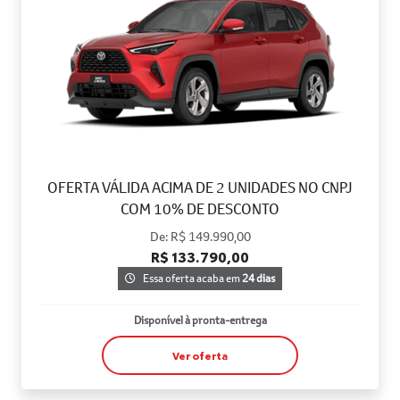
OFERTA VÁLIDA ACIMA DE 2 UNIDADES NO CNPJ
COM 10% DE DESCONTO
De: R$ 149.990,00
R$ 133.790,00
Essa oferta acaba em
24 dias
Disponível à pronta-entrega
Ver oferta