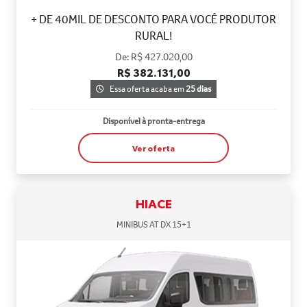
+ DE 40MIL DE DESCONTO PARA VOCÊ PRODUTOR
RURAL!
De: R$ 427.020,00
R$ 382.131,00
Essa oferta acaba em
25 dias
Disponível à pronta-entrega
Ver oferta
HIACE
MINIBUS AT DX 15+1