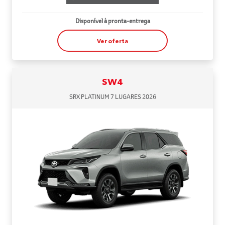
Disponível à pronta-entrega
Ver oferta
SW4
SRX PLATINUM 7 LUGARES 2026