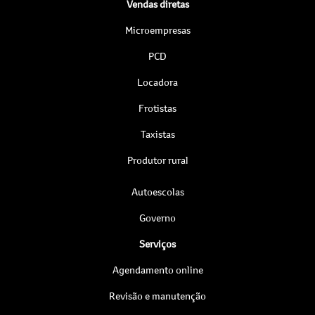
Vendas diretas
Microempresas
PCD
Locadora
Frotistas
Taxistas
Produtor rural
Autoescolas
Governo
Serviços
Agendamento online
Revisão e manutenção