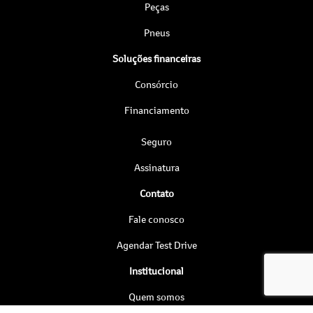
Peças
Pneus
Soluções financeiras
Consórcio
Financiamento
Seguro
Assinatura
Contato
Fale conosco
Agendar Test Drive
Institucional
Quem somos