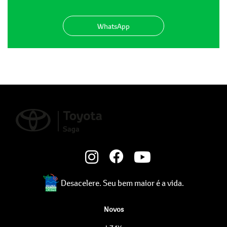
WhatsApp
Desacelere. Seu bem maior é a vida.
Novos