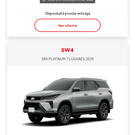
Disponível à pronta-entrega
Ver oferta
SW4
SRX PLATINUM 7 LUGARES 2026