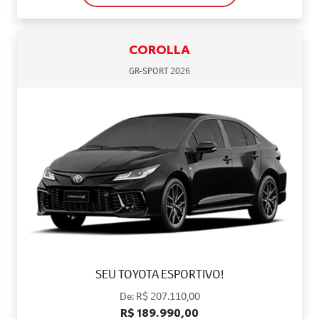
COROLLA
GR-SPORT 2026
SEU TOYOTA ESPORTIVO!
De: R$ 207.110,00
R$ 189.990,00