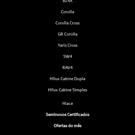
bZ4X
Corolla
Corolla Cross
GR Corolla
Yaris Cross
SW4
RAV4
Hilux Cabine Dupla
Hilux Cabine Simples
Hiace
Seminovos Certificados
Ofertas do mês