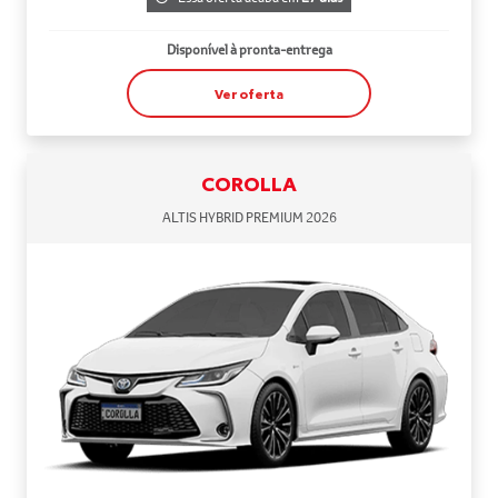
Disponível à pronta-entrega
Ver oferta
COROLLA
ALTIS HYBRID PREMIUM 2026