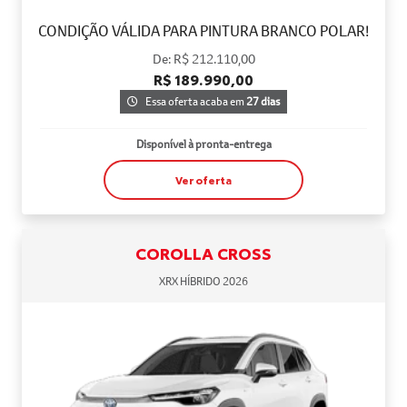
CONDIÇÃO VÁLIDA PARA PINTURA BRANCO POLAR!
De: R$ 212.110,00
R$ 189.990,00
Essa oferta acaba em
27 dias
Disponível à pronta-entrega
Ver oferta
COROLLA CROSS
XRX HÍBRIDO 2026