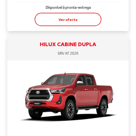
Disponível à pronta-entrega
Ver oferta
HILUX CABINE DUPLA
SRV AT 2026