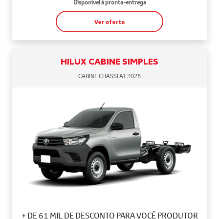
Disponível à pronta-entrega
Ver oferta
HILUX CABINE SIMPLES
CABINE CHASSI AT 2026
+ DE 61 MIL DE DESCONTO PARA VOCÊ PRODUTOR