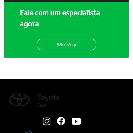
Fale com um especialista
agora
WhatsApp