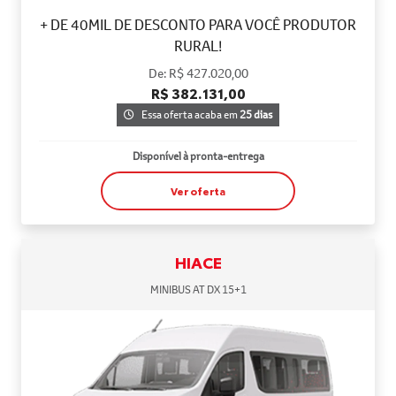
+ DE 40MIL DE DESCONTO PARA VOCÊ PRODUTOR
RURAL!
De: R$ 427.020,00
R$ 382.131,00
Essa oferta acaba em
25 dias
Disponível à pronta-entrega
Ver oferta
HIACE
MINIBUS AT DX 15+1