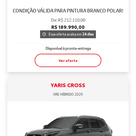
CONDIÇÃO VÁLIDA PARA PINTURA BRANCO POLAR!
De: R$ 212.110,00
R$ 189.990,00
Essa oferta acaba em
24 dias
Disponível à pronta-entrega
Ver oferta
YARIS CROSS
XRE HÍBRIDO 2026