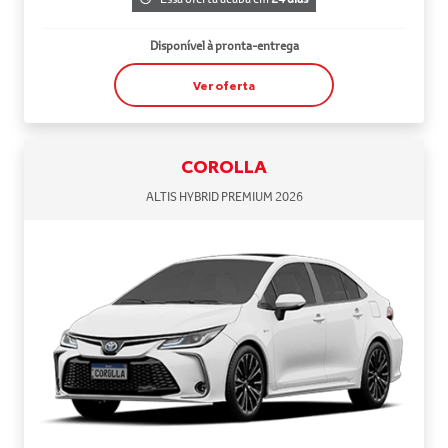
Disponível à pronta-entrega
Ver oferta
COROLLA
ALTIS HYBRID PREMIUM 2026