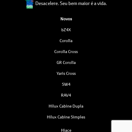
Desacelere. Seu bem maior é a vida.
Novos
bZ4X
Corolla
Corolla Cross
GR Corolla
Yaris Cross
SW4
RAV4
Hilux Cabine Dupla
Hilux Cabine Simples
Hiace