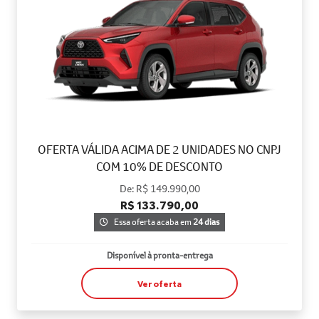
OFERTA VÁLIDA ACIMA DE 2 UNIDADES NO CNPJ
COM 10% DE DESCONTO
De: R$ 149.990,00
R$ 133.790,00
Essa oferta acaba em
24 dias
Disponível à pronta-entrega
Ver oferta