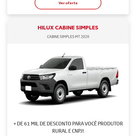
Ver oferta
HILUX CABINE SIMPLES
CABINE SIMPLES MT 2026
+ DE 61 MIL DE DESCONTO PARA VOCÊ PRODUTOR
RURAL E CNPJ!