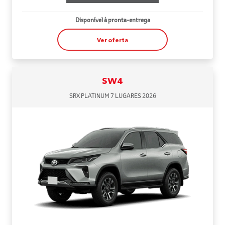
Disponível à pronta-entrega
Ver oferta
SW4
SRX PLATINUM 7 LUGARES 2026