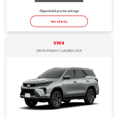
Disponível à pronta-entrega
Ver oferta
SW4
SRX PLATINUM 7 LUGARES 2026