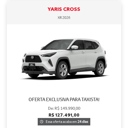
YARIS CROSS
XR 2026
OFERTA EXCLUSIVA PARA TAXISTA!
De: R$ 149.990,00
R$ 127.491,00
Essa oferta acaba em
24 dias