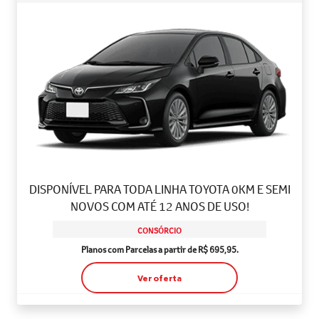
DISPONÍVEL PARA TODA LINHA TOYOTA 0KM E SEMI
NOVOS COM ATÉ 12 ANOS DE USO!
CONSÓRCIO
Planos com Parcelas a partir de R$ 695,95.
Ver oferta