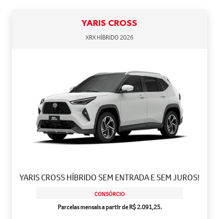
YARIS CROSS
XRX HÍBRIDO 2026
YARIS CROSS HÍBRIDO SEM ENTRADA E SEM JUROS!
CONSÓRCIO
Parcelas mensais a partir de R$ 2.091,25.