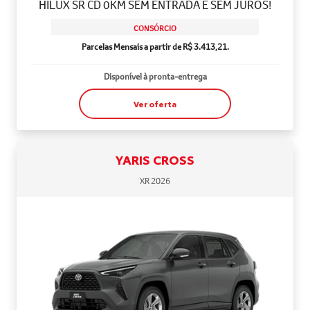
HILUX SR CD 0KM SEM ENTRADA E SEM JUROS!
CONSÓRCIO
Parcelas Mensais a partir de R$ 3.413,21.
Disponível à pronta-entrega
Ver oferta
YARIS CROSS
XR 2026