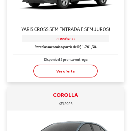
YARIS CROSS SEM ENTRADA E SEM JUROS!
CONSÓRCIO
Parcelas mensais a partir de R$ 1.761,30.
Disponível à pronta-entrega
Ver oferta
COROLLA
XEI 2026