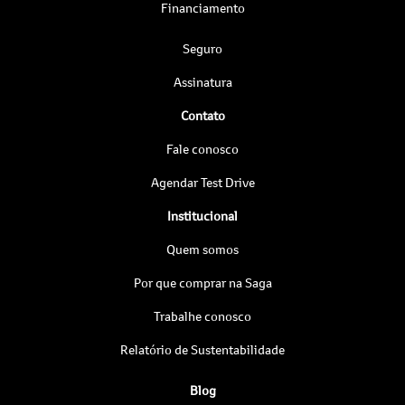
Financiamento
Seguro
Assinatura
Contato
Fale conosco
Agendar Test Drive
Institucional
Quem somos
Por que comprar na Saga
Trabalhe conosco
Relatório de Sustentabilidade
Blog