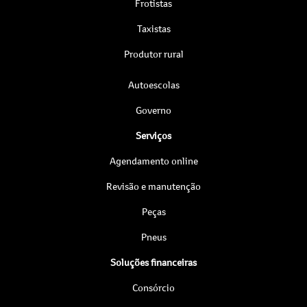
Frotistas
Taxistas
Produtor rural
Autoescolas
Governo
Serviços
Agendamento online
Revisão e manutenção
Peças
Pneus
Soluções financeiras
Consórcio