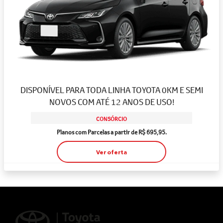
DISPONÍVEL PARA TODA LINHA TOYOTA 0KM E SEMI
NOVOS COM ATÉ 12 ANOS DE USO!
CONSÓRCIO
Planos com Parcelas a partir de R$ 695,95.
Ver oferta