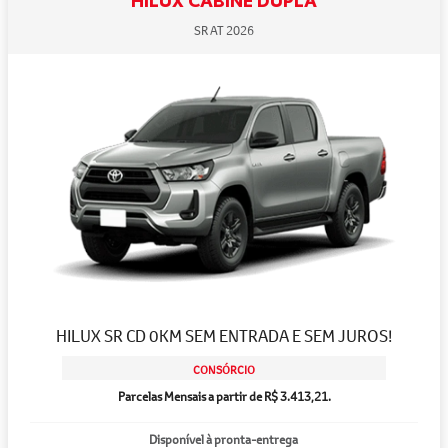
SR AT 2026
HILUX SR CD 0KM SEM ENTRADA E SEM JUROS!
CONSÓRCIO
Parcelas Mensais a partir de R$ 3.413,21.
Disponível à pronta-entrega