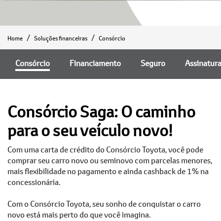
Home
Soluções financeiras
Consórcio
Consórcio
Financiamento
Seguro
Assinatur
Consórcio Saga: O caminho
para o seu veículo novo!
Com uma carta de crédito do Consórcio Toyota, você pode
comprar seu carro novo ou seminovo com parcelas menores,
mais flexibilidade no pagamento e ainda cashback de 1% na
concessionária.
Com o Consórcio Toyota, seu sonho de conquistar o carro
novo está mais perto do que você imagina.