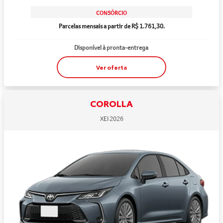
CONSÓRCIO
Parcelas mensais a partir de R$ 1.761,30.
Disponível à pronta-entrega
Ver oferta
COROLLA
XEI 2026