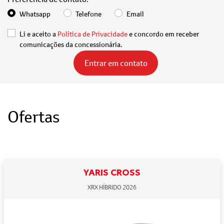
Whatsapp
Telefone
Email
Li e aceito a
Política de Privacidade
e concordo em receber
comunicações da concessionária.
Entrar em contato
Ofertas
YARIS CROSS
XRX HÍBRIDO 2026