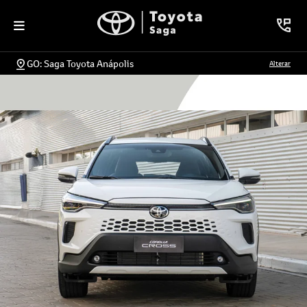
GO: Saga Toyota Anápolis
Alterar