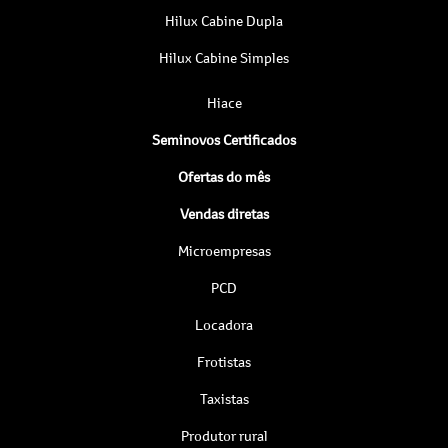
Hilux Cabine Dupla
Hilux Cabine Simples
Hiace
Seminovos Certificados
Ofertas do mês
Vendas diretas
Microempresas
PCD
Locadora
Frotistas
Taxistas
Produtor rural