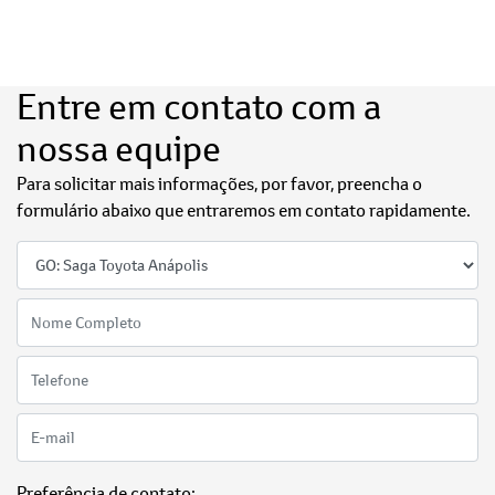
Entre em contato com a
nossa equipe
Para solicitar mais informações, por favor, preencha o
formulário abaixo que entraremos em contato rapidamente.
Preferência de contato: