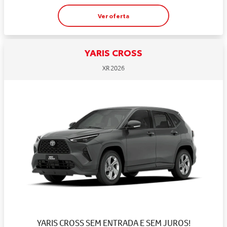
Ver oferta
YARIS CROSS
XR 2026
YARIS CROSS SEM ENTRADA E SEM JUROS!