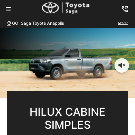
GO: Saga Toyota Anápolis
Alterar
HILUX CABINE
SIMPLES