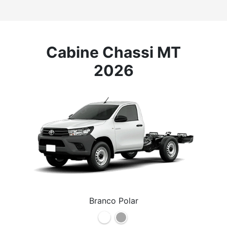
Cabine Chassi MT
2026
Branco Polar