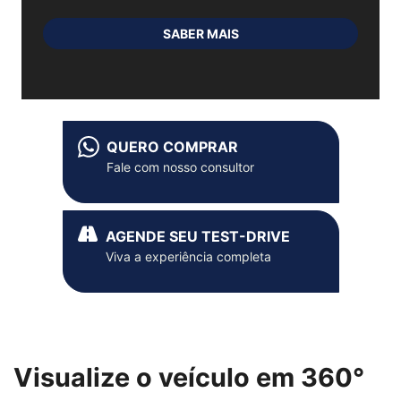
SABER MAIS
QUERO COMPRAR
Fale com nosso consultor
AGENDE SEU TEST-DRIVE
Viva a experiência completa
Visualize o veículo em 360°