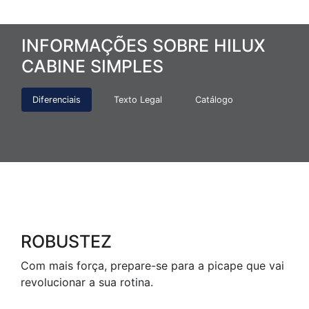
INFORMAÇÕES SOBRE HILUX
CABINE SIMPLES
Diferenciais
Texto Legal
Catálogo
ROBUSTEZ
Com mais força, prepare-se para a picape que vai
revolucionar a sua rotina.