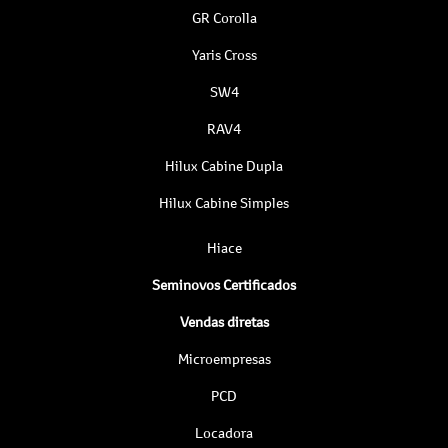
GR Corolla
Yaris Cross
SW4
RAV4
Hilux Cabine Dupla
Hilux Cabine Simples
Hiace
Seminovos Certificados
Vendas diretas
Microempresas
PCD
Locadora