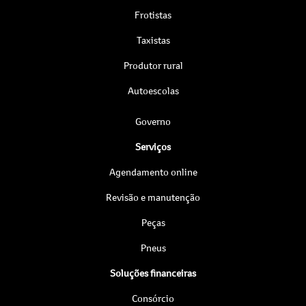
Frotistas
Taxistas
Produtor rural
Autoescolas
Governo
Serviços
Agendamento online
Revisão e manutenção
Peças
Pneus
Soluções financeiras
Consórcio