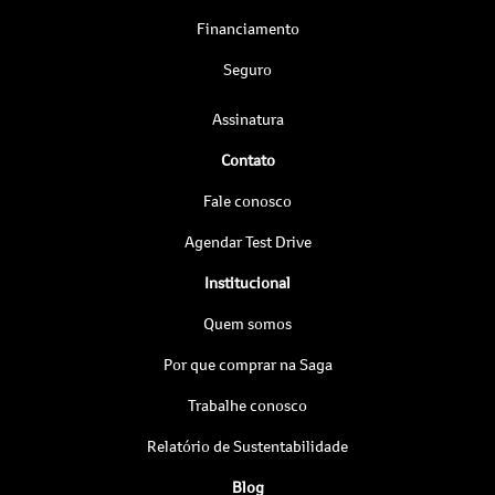
Financiamento
Seguro
Assinatura
Contato
Fale conosco
Agendar Test Drive
Institucional
Quem somos
Por que comprar na Saga
Trabalhe conosco
Relatório de Sustentabilidade
Blog