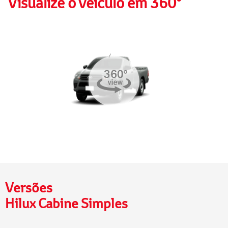
Visualize o veículo em 360°
Versões
Hilux Cabine Simples