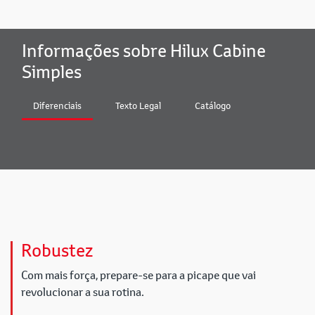
Informações sobre Hilux Cabine
Simples
Diferenciais
Texto Legal
Catálogo
Robustez
Com mais força, prepare-se para a picape que vai
revolucionar a sua rotina.