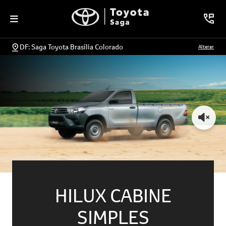
DF: Saga Toyota Brasília Colorado
Alterar
HILUX CABINE
SIMPLES