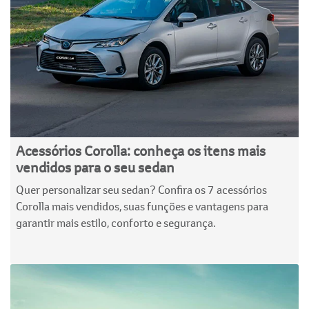
Acessórios Corolla: conheça os itens mais
vendidos para o seu sedan
Quer personalizar seu sedan? Confira os 7 acessórios
Corolla mais vendidos, suas funções e vantagens para
garantir mais estilo, conforto e segurança.