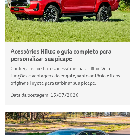
Acessórios Hilux: o guia completo para
personalizar sua picape
Conheça os melhores acessórios para Hilux. Veja
funções e vantagens do engate, santo antônio e itens
originais Toyota para turbinar sua picape.
Data da postagem: 15/07/2026