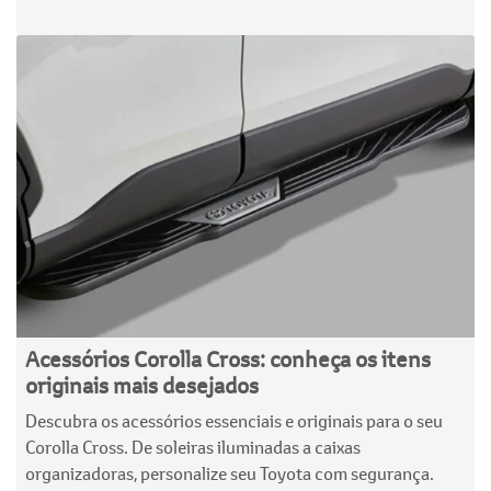
Acessórios Corolla Cross: conheça os itens
originais mais desejados
Descubra os acessórios essenciais e originais para o seu
Corolla Cross. De soleiras iluminadas a caixas
organizadoras, personalize seu Toyota com segurança.