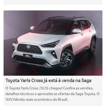
Toyota Yaris Cross já está à venda na Saga
O Toyota Yaris Cross 2026 chegou! Confira as versões,
detalhes técnicos e aproveite as ofertas da Saga Toyota. O
SUV híbrido mais econômico do Brasil.