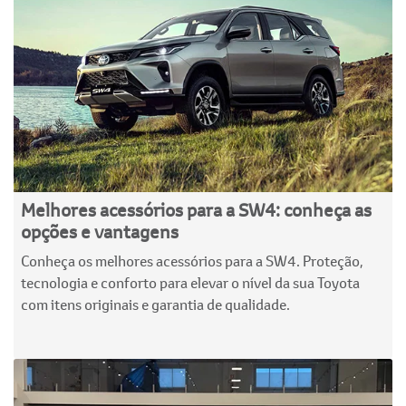
Melhores acessórios para a SW4: conheça as
opções e vantagens
Conheça os melhores acessórios para a SW4. Proteção,
tecnologia e conforto para elevar o nível da sua Toyota
com itens originais e garantia de qualidade.