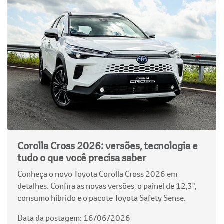
Corolla Cross 2026: versões, tecnologia e
tudo o que você precisa saber
Conheça o novo Toyota Corolla Cross 2026 em
detalhes. Confira as novas versões, o painel de 12,3",
consumo híbrido e o pacote Toyota Safety Sense.
Data da postagem: 16/06/2026