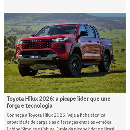
Toyota Hilux 2026: a picape líder que une
força e tecnologia
Conheça a Toyota Hilux 2026. Veja a ficha técnica,
capacidade de carga e as diferenças entre as versões
Cabine Simples e Cabine Dupla da picape líder no Brasil.