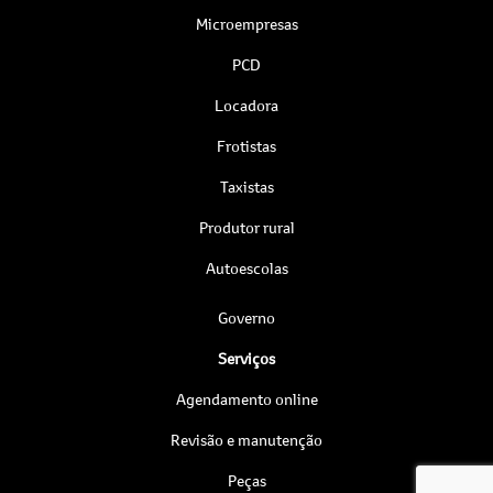
Microempresas
PCD
Locadora
Frotistas
Taxistas
Produtor rural
Autoescolas
Governo
Serviços
Agendamento online
Revisão e manutenção
Peças