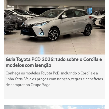
Guia Toyota PCD 2026: tudo sobre o Corolla e
modelos com isenção
Conheça os modelos Toyota PcD, incluindo o Corolla e a
linha Yaris. Veja os preços com isenção, regras e benefícios
de comprar no Grupo Saga.