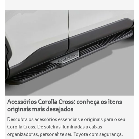
Acessórios Corolla Cross: conheça os itens
originais mais desejados
Descubra os acessórios essenciais e originais para o seu
Corolla Cross. De soleiras iluminadas a caixas
organizadoras, personalize seu Toyota com segurança.