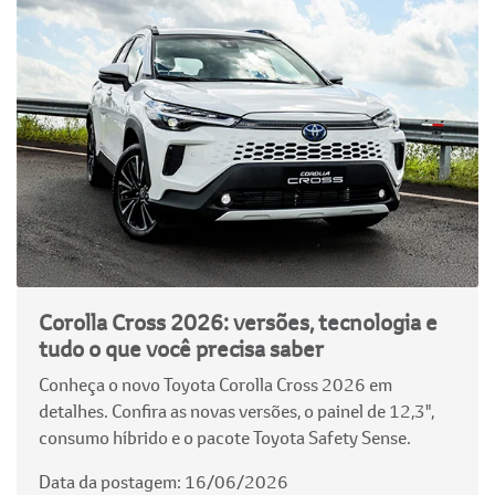
Corolla Cross 2026: versões, tecnologia e
tudo o que você precisa saber
Conheça o novo Toyota Corolla Cross 2026 em
detalhes. Confira as novas versões, o painel de 12,3",
consumo híbrido e o pacote Toyota Safety Sense.
Data da postagem: 16/06/2026