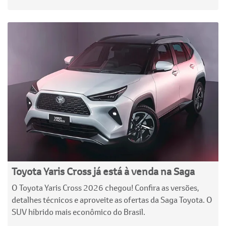
Toyota Yaris Cross já está à venda na Saga
O Toyota Yaris Cross 2026 chegou! Confira as versões,
detalhes técnicos e aproveite as ofertas da Saga Toyota. O
SUV híbrido mais econômico do Brasil.