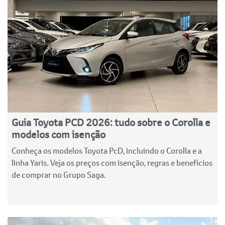
Guia Toyota PCD 2026: tudo sobre o Corolla e
modelos com isenção
Conheça os modelos Toyota PcD, incluindo o Corolla e a
linha Yaris. Veja os preços com isenção, regras e benefícios
de comprar no Grupo Saga.