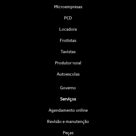
Microempresas
PCD
Locadora
Frotistas
Taxistas
Produtor rural
Autoescolas
Governo
Serviços
Agendamento online
Revisão e manutenção
Peças