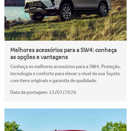
Melhores acessórios para a SW4: conheça
as opções e vantagens
Conheça os melhores acessórios para a SW4. Proteção,
tecnologia e conforto para elevar o nível da sua Toyota
com itens originais e garantia de qualidade.
Data da postagem: 15/07/2026