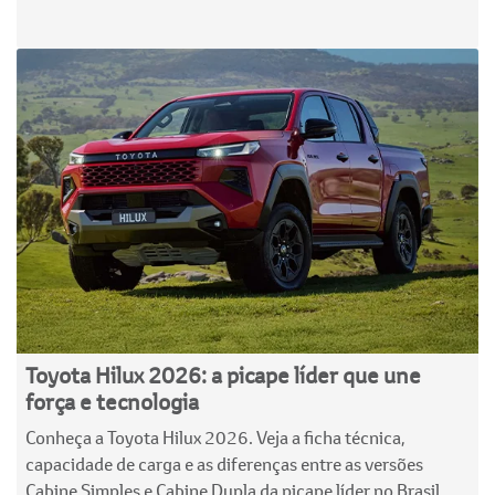
Toyota Hilux 2026: a picape líder que une
força e tecnologia
Conheça a Toyota Hilux 2026. Veja a ficha técnica,
capacidade de carga e as diferenças entre as versões
Cabine Simples e Cabine Dupla da picape líder no Brasil.