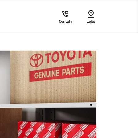
Contato
Lojas