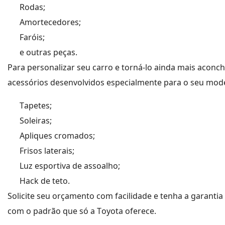
Rodas;
Amortecedores;
Faróis;
e outras peças.
Para personalizar seu carro e torná-lo ainda mais aconc
acessórios desenvolvidos especialmente para o seu mod
Tapetes;
Soleiras;
Apliques cromados;
Frisos laterais;
Luz esportiva de assoalho;
Hack de teto.
Solicite seu orçamento com facilidade e tenha a garantia
com o padrão que só a Toyota oferece.