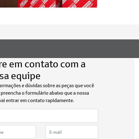
re em contato com a
sa equipe
formações e dúvidas sobre as peças que você
, preencha o formulário abaixo que a nossa
vai entrar em contato rapidamente.