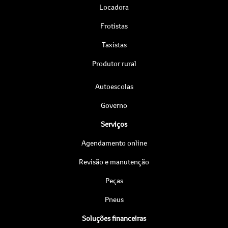
Locadora
Frotistas
Taxistas
Produtor rural
Autoescolas
Governo
Serviços
Agendamento online
Revisão e manutenção
Peças
Pneus
Soluções financeiras