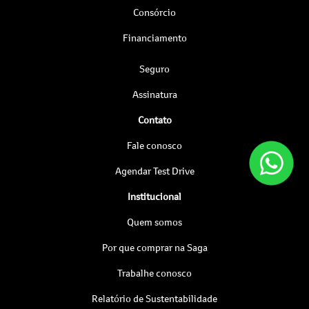
Consórcio
Financiamento
Seguro
Assinatura
Contato
Fale conosco
Agendar Test Drive
Institucional
Quem somos
Por que comprar na Saga
Trabalhe conosco
Relatório de Sustentabilidade