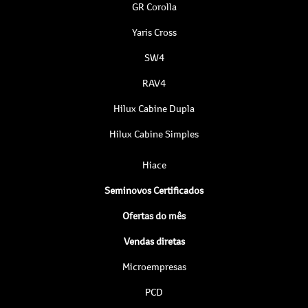
GR Corolla
Yaris Cross
SW4
RAV4
Hilux Cabine Dupla
Hilux Cabine Simples
Hiace
Seminovos Certificados
Ofertas do mês
Vendas diretas
Microempresas
PCD