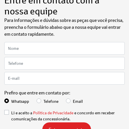
Entre em contato com a
nossa equipe
Para informações e dúvidas sobre as peças que você precisa,
preencha o formulário abaixo que a nossa equipe vai entrar
em contato rapidamente.
Prefiro que entre em contato por:
Whatsapp
Telefone
Email
Li e aceito a
Política de Privacidade
e concordo em receber
comunicações da concessionária.