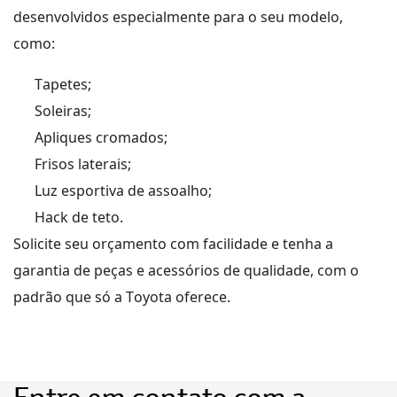
desenvolvidos especialmente para o seu modelo,
como
:
Tapetes;
Soleiras;
Apliques cromados;
Frisos laterais;
Luz esportiva de assoalho;
Hack de teto.
Solicite seu orçamento com facilidade e tenha a
garantia de peças
e acessórios
de qualidade, com o
padrão que só a Toyota oferece.