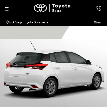
GO: Saga Toyota Goianésia
Alterar