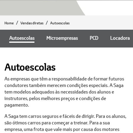
Home
Vendas diretas
Autoescolas
Autoescolas
Microempresas
PCD
Locadora
Autoescolas
As empresas que têm a responsabilidade de formar futuros
condutores também merecem condições especiais. A Saga
tem modelos adequados às necessidades dos alunos e
instrutores, pelos melhores preços e condições de
pagamento.
A Saga tem carros seguros e fáceis de dirigir. Para os alunos,
são ótimos carros para começar a treinar. Para a sua
empresa, uma frota que vale mais por causa dos motores