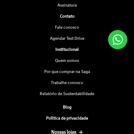
Assinatura
Contato
Fale conosco
Agendar Test Drive
Institucional
Quem somos
Por que comprar na Saga
Trabalhe conosco
Relatório de Sustentabilidade
Blog
Política de privacidade
Nossas lojas