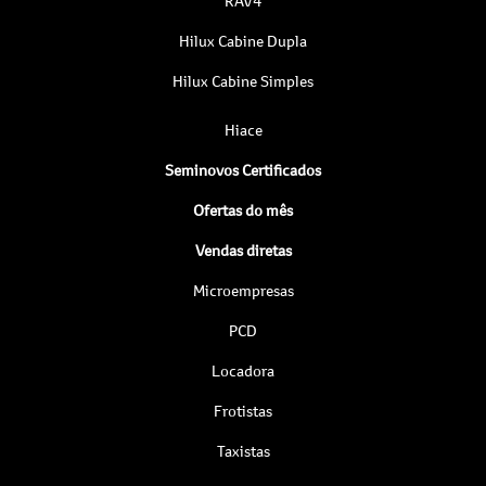
RAV4
Hilux Cabine Dupla
Hilux Cabine Simples
Hiace
Seminovos Certificados
Ofertas do mês
Vendas diretas
Microempresas
PCD
Locadora
Frotistas
Taxistas