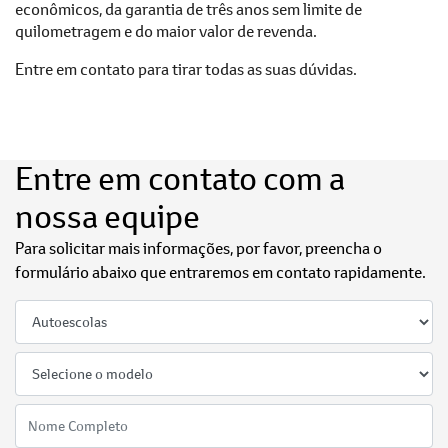
econômicos, da garantia de três anos sem limite de
quilometragem e do maior valor de revenda.
Entre em contato para tirar todas as suas dúvidas.
Entre em contato com a
nossa equipe
Para solicitar mais informações, por favor, preencha o
formulário abaixo que entraremos em contato rapidamente.