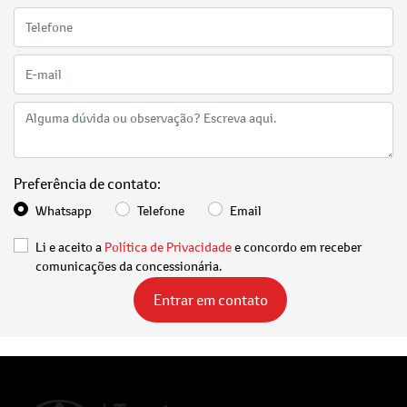
Preferência de contato:
Whatsapp
Telefone
Email
Li e aceito a
Política de Privacidade
e concordo em receber
comunicações da concessionária.
Entrar em contato