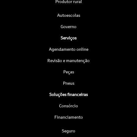
Produtor rural
Autoescolas
Governo
Serviços
Agendamento online
Revisão e manutenção
Peças
Pneus
Soluções financeiras
Consórcio
Financiamento
Seguro