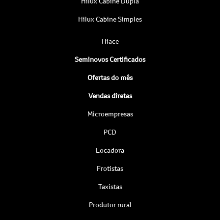
Hilux Cabine Dupla
Hilux Cabine Simples
Hiace
Seminovos Certificados
Ofertas do mês
Vendas diretas
Microempresas
PCD
Locadora
Frotistas
Taxistas
Produtor rural