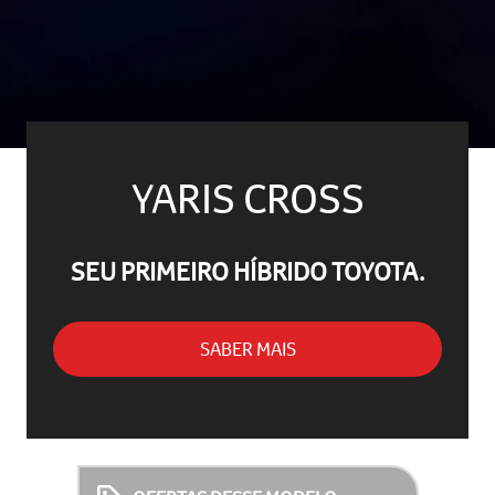
YARIS CROSS
SEU PRIMEIRO HÍBRIDO TOYOTA.
SABER MAIS