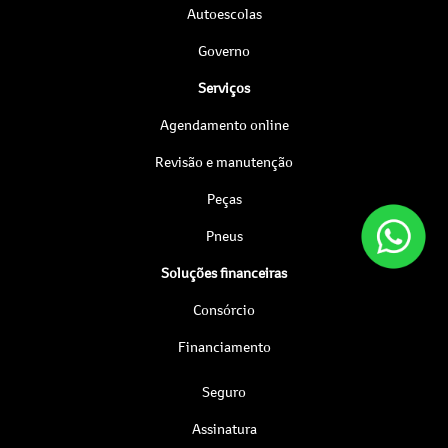
Autoescolas
Governo
Serviços
Agendamento online
Revisão e manutenção
Peças
Pneus
Soluções financeiras
Consórcio
Financiamento
Seguro
Assinatura