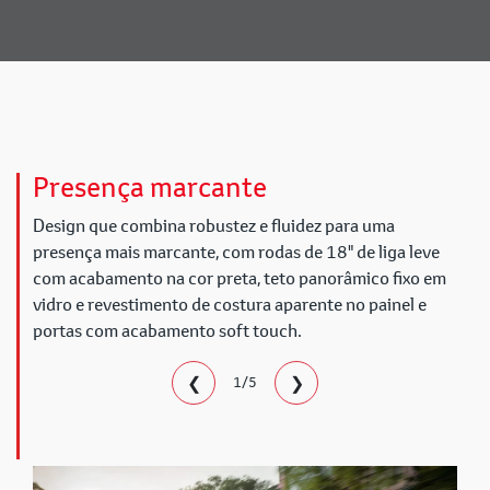
Presença marcante
Design que combina robustez e fluidez para uma
presença mais marcante, com rodas de 18" de liga leve
com acabamento na cor preta, teto panorâmico fixo em
vidro e revestimento de costura aparente no painel e
portas com acabamento soft touch.
❮
❯
1/5