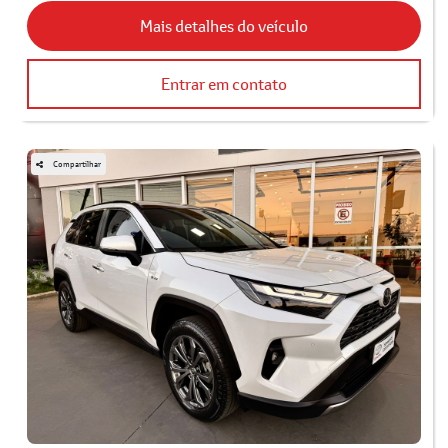
Mais detalhes do veículo
Entrar em contato
Compartilhar