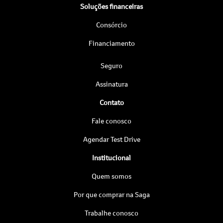
Soluções financeiras
Consórcio
Financiamento
Seguro
Assinatura
Contato
Fale conosco
Agendar Test Drive
Institucional
Quem somos
Por que comprar na Saga
Trabalhe conosco