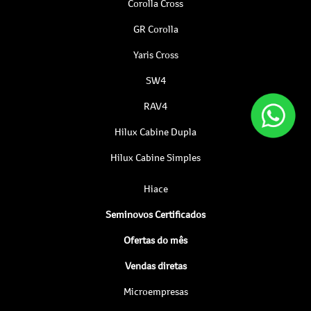
Corolla Cross
GR Corolla
Yaris Cross
SW4
RAV4
Hilux Cabine Dupla
Hilux Cabine Simples
Hiace
Seminovos Certificados
Ofertas do mês
Vendas diretas
Microempresas