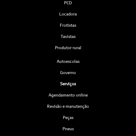
PCD
Locadora
Frotistas
Taxistas
Produtor rural
Autoescolas
Governo
Serviços
Agendamento online
Revisão e manutenção
Peças
Pneus