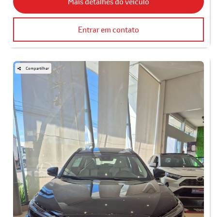
Mais detalhes do veículo
Entrar em contato
Compartilhar