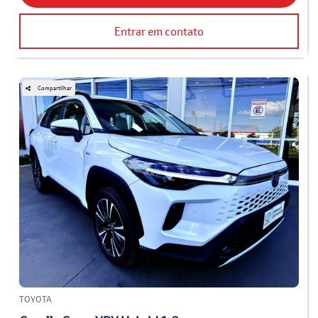
Entrar em contato
Compartilhar
TOYOTA