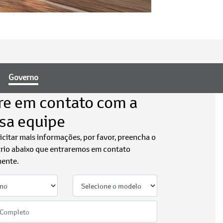
Governo
re em contato com a
sa equipe
licitar mais informações, por favor, preencha o
rio abaixo que entraremos em contato
ente.