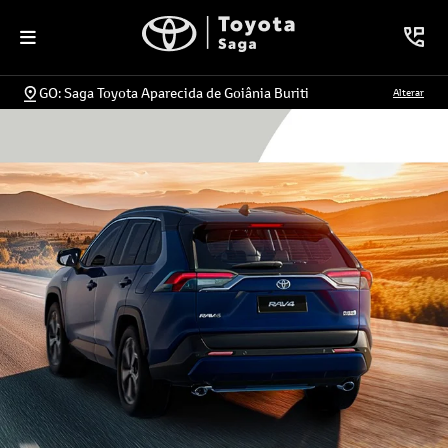
GO: Saga Toyota Aparecida de Goiânia Buriti
Alterar