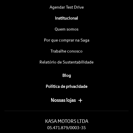
Agendar Test Drive
Institucional
Quem somos
Por que comprar na Saga
Trabalhe conosco
Relatório de Sustentabilidade
Blog
Política de privacidade
Nossas lojas
KASA MOTORS LTDA
05.471.879/0003-35