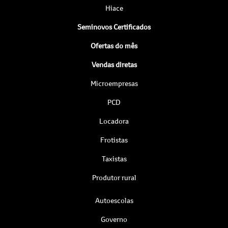
Hiace
Seminovos Certificados
Ofertas do mês
Vendas diretas
Microempresas
PCD
Locadora
Frotistas
Taxistas
Produtor rural
Autoescolas
Governo