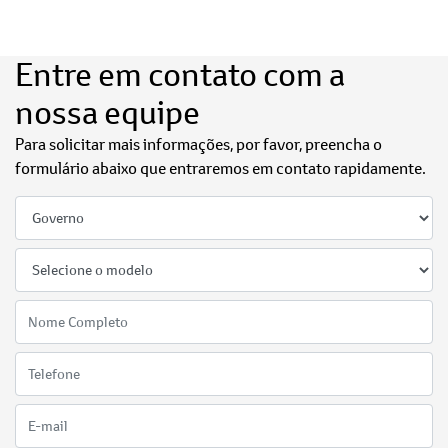
Entre em contato com a
nossa equipe
Para solicitar mais informações, por favor, preencha o
formulário abaixo que entraremos em contato rapidamente.