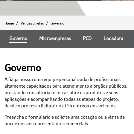
Home
Vendas diretas
Governo
Governo
Microempresas
PCD
Locadora
Governo
A Saga possui uma equipe personalizada de profissionais
altamente capacitados para atendimento a órgãos públicos,
prestando consultoria técnica sobre os produtos e suas
aplicações e acompanhando todas as etapas do projeto,
desde o processo licitatório até a entrega dos veículos.
Preencha o formulário e solicite uma cotação ou a visita de
um de nossos representantes comerciais.