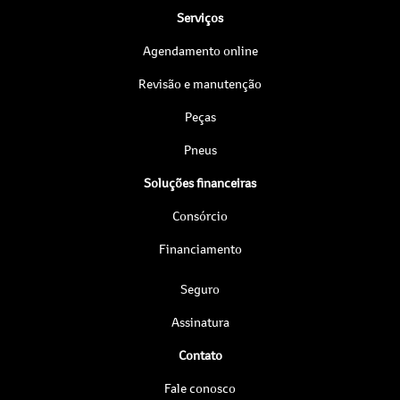
Serviços
Agendamento online
Revisão e manutenção
Peças
Pneus
Soluções financeiras
Consórcio
Financiamento
Seguro
Assinatura
Contato
Fale conosco