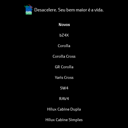
Desacelere. Seu bem maior é a vida.
Novos
bZ4X
Corolla
Corolla Cross
GR Corolla
Yaris Cross
SW4
RAV4
Hilux Cabine Dupla
Hilux Cabine Simples