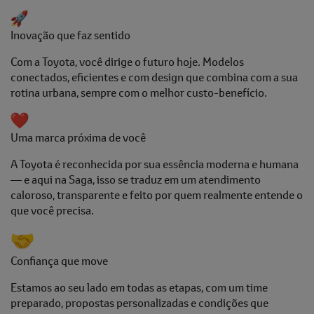
Inovação que faz sentido
Com a Toyota, você dirige o futuro hoje. Modelos
conectados, eficientes e com design que combina com a sua
rotina urbana, sempre com o melhor custo-benefício.
Uma marca próxima de você
A Toyota é reconhecida por sua essência moderna e humana
— e aqui na Saga, isso se traduz em um atendimento
caloroso, transparente e feito por quem realmente entende o
que você precisa.
Confiança que move
Estamos ao seu lado em todas as etapas, com um time
preparado, propostas personalizadas e condições que