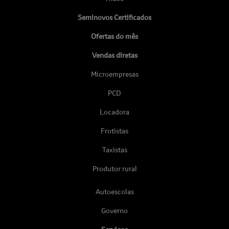
Seminovos Certificados
Ofertas do mês
Vendas diretas
Microempresas
PCD
Locadora
Frotistas
Taxistas
Produtor rural
Autoescolas
Governo