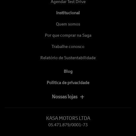
Agendar Test Drive
Institucional
Quem somos
Por que comprar na Saga
Trabalhe conosco
Relatório de Sustentabilidade
Blog
Política de privacidade
Nossas lojas
KASA MOTORS LTDA
05.471.879/0001-73