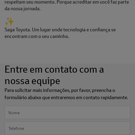
respeitam seu momento. Porque acreditar em você faz parte
da nossa jornada.
Saga Toyota. Um lugar onde tecnologia e confiança se
encontram com o seu caminho.
Entre em contato com a
nossa equipe
Para solicitar mais informações, por favor, preencha o
formulário abaixo que entraremos em contato rapidamente.