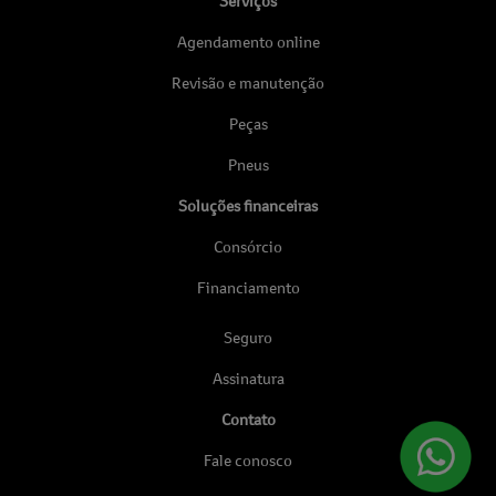
Serviços
Agendamento online
Revisão e manutenção
Peças
Pneus
Soluções financeiras
Consórcio
Financiamento
Seguro
Assinatura
Contato
Fale conosco