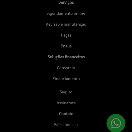
Serviços
Agendamento online
Revisão e manutenção
Peças
Pneus
Soluções financeiras
Consórcio
Financiamento
Seguro
Assinatura
Contato
Fale conosco