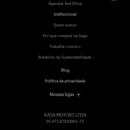
Agendar Test Drive
Institucional
Quem somos
Por que comprar na Saga
Trabalhe conosco
Relatório de Sustentabilidade
Blog
Política de privacidade
Nossas lojas
KASA MOTORS LTDA
05.471.879/0001-73