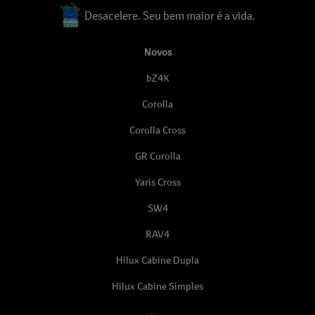
Desacelere. Seu bem maior é a vida.
Novos
bZ4X
Corolla
Corolla Cross
GR Corolla
Yaris Cross
SW4
RAV4
Hilux Cabine Dupla
Hilux Cabine Simples