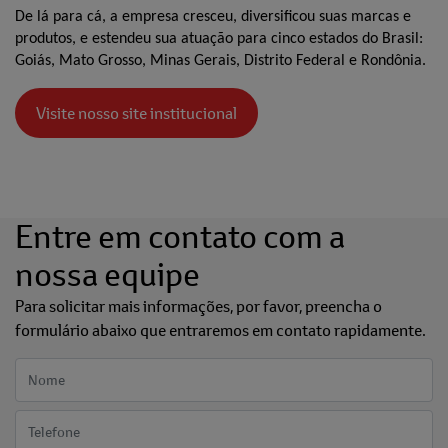
De lá para cá, a empresa cresceu, diversificou suas marcas e
produtos, e estendeu sua atuação para cinco estados do Brasil:
Goiás, Mato Grosso, Minas Gerais, Distrito Federal e Rondônia.
Visite nosso site institucional
Entre em contato com a
nossa equipe
Para solicitar mais informações, por favor, preencha o
formulário abaixo que entraremos em contato rapidamente.