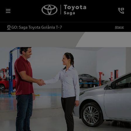
GO: Saga Toyota Goiânia T-7
Alterar