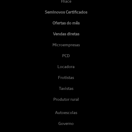
Hiace
Seminovos Certificados
Ofertas do mês
Vendas diretas
Microempresas
PCD
Locadora
Frotistas
Taxistas
Produtor rural
Autoescolas
Governo