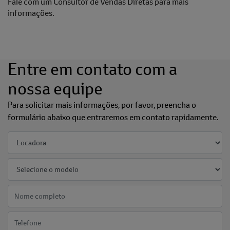
Fale com um Consultor de Vendas Diretas para mais
informações.
Entre em contato com a
nossa equipe
Para solicitar mais informações, por favor, preencha o
formulário abaixo que entraremos em contato rapidamente.