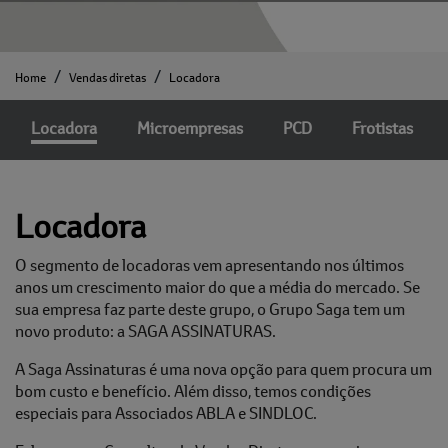
Home
Vendas diretas
Locadora
Locadora
Microempresas
PCD
Frotistas
Locadora
O segmento de locadoras vem apresentando nos últimos
anos um crescimento maior do que a média do mercado. Se
sua empresa faz parte deste grupo, o Grupo Saga tem um
novo produto: a SAGA ASSINATURAS.
A Saga Assinaturas é uma nova opção para quem procura um
bom custo e benefício. Além disso, temos condições
especiais para Associados ABLA e SINDLOC.