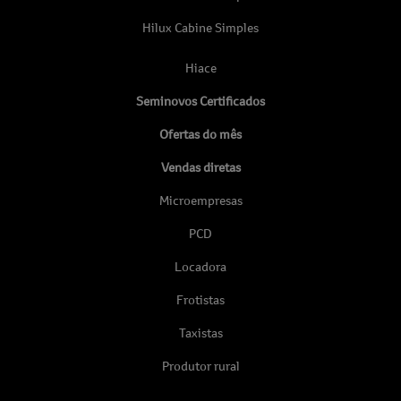
Hilux Cabine Simples
Hiace
Seminovos Certificados
Ofertas do mês
Vendas diretas
Microempresas
PCD
Locadora
Frotistas
Taxistas
Produtor rural