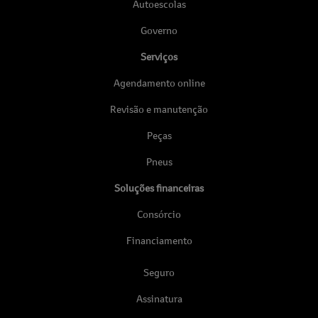
Autoescolas
Governo
Serviços
Agendamento online
Revisão e manutenção
Peças
Pneus
Soluções financeiras
Consórcio
Financiamento
Seguro
Assinatura