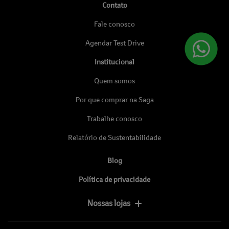
Contato
Fale conosco
Agendar Test Drive
Institucional
Quem somos
Por que comprar na Saga
Trabalhe conosco
Relatório de Sustentabilidade
Blog
Política de privacidade
Nossas lojas