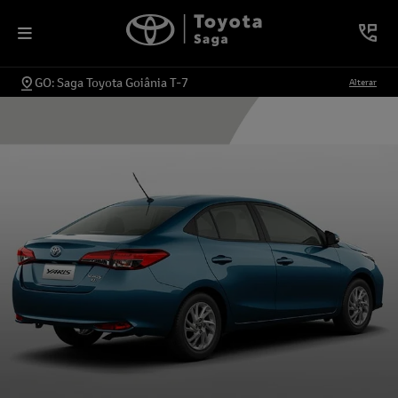
GO: Saga Toyota Goiânia T-7
Alterar