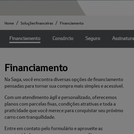
Home
Soluções financeiras
Financiamento
Financiamento
Consórcio
Seguro
Assinatur
Financiamento
Na Saga, você encontra diversas opções de financiamento
pensadas para tornar sua compra mais simples e acessível.
Com um atendimento ágil e personalizado, oferecemos
planos com parcelas fixas, condições atrativas e toda a
praticidade que você merece para conquistar seu próximo
carro com tranquilidade.
Entre em contato pelo formulário e aproveite as