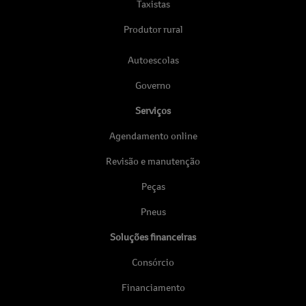
Taxistas
Produtor rural
Autoescolas
Governo
Serviços
Agendamento online
Revisão e manutenção
Peças
Pneus
Soluções financeiras
Consórcio
Financiamento