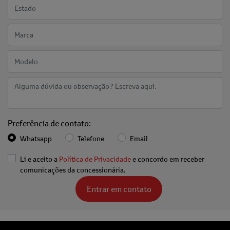
Preferência de contato:
Whatsapp
Telefone
Email
Li e aceito a
Política de Privacidade
e concordo em receber
comunicações da concessionária.
Entrar em contato