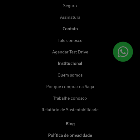
Seguro
Assinatura
Contato
Fale conosco
Agendar Test Drive
Institucional
Quem somos
Por que comprar na Saga
Trabalhe conosco
Relatório de Sustentabilidade
Blog
Política de privacidade