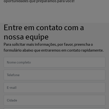
oportunidades que preparamos para você!
Entre em contato com a
nossa equipe
Para solicitar mais informações, por favor, preencha o
formulário abaixo que entraremos em contato rapidamente.