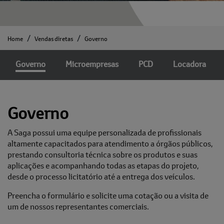
Home
Vendas diretas
Governo
Governo
Microempresas
PCD
Locadora
Governo
A Saga possui uma equipe personalizada de profissionais
altamente capacitados para atendimento a órgãos públicos,
prestando consultoria técnica sobre os produtos e suas
aplicações e acompanhando todas as etapas do projeto,
desde o processo licitatório até a entrega dos veículos.
Preencha o formulário e solicite uma cotação ou a visita de
um de nossos representantes comerciais.