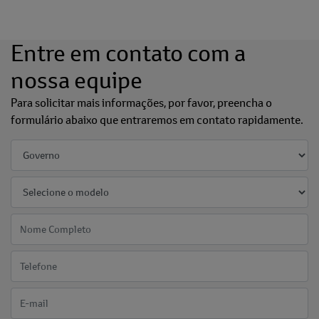
Entre em contato com a
nossa equipe
Para solicitar mais informações, por favor, preencha o
formulário abaixo que entraremos em contato rapidamente.