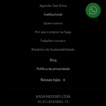
Agendar Test Drive
Institucional
Quem somos
Por que comprar na Saga
Trabalhe conosco
Relatório de Sustentabilidade
Blog
Política de privacidade
Nossas lojas
KASA MOTORS LTDA
05.471.879/0001-73