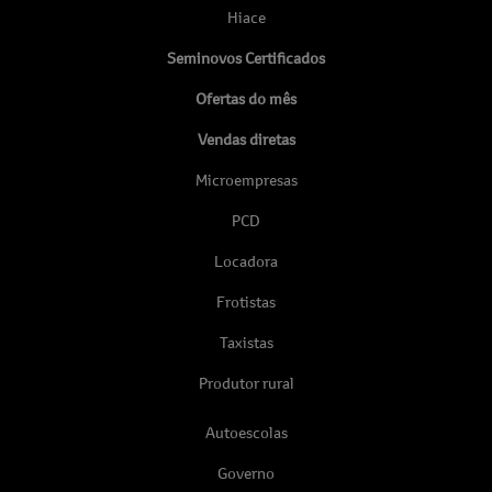
Hiace
Seminovos Certificados
Ofertas do mês
Vendas diretas
Microempresas
PCD
Locadora
Frotistas
Taxistas
Produtor rural
Autoescolas
Governo