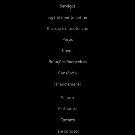
Serviços
Agendamento online
Revisão e manutenção
Peças
Pneus
Soluções financeiras
Consórcio
Financiamento
Seguro
Assinatura
Contato
Fale conosco