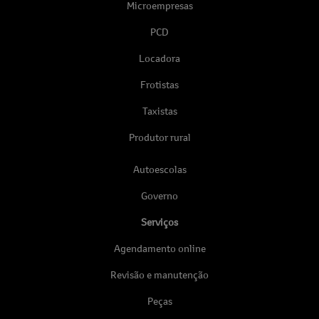
Microempresas
PCD
Locadora
Frotistas
Taxistas
Produtor rural
Autoescolas
Governo
Serviços
Agendamento online
Revisão e manutenção
Peças