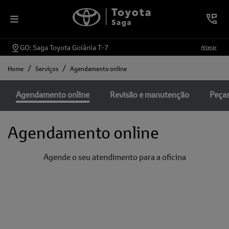
GO: Saga Toyota Goiânia T-7
Alterar
Home
Serviços
Agendamento online
Agendamento online
Revisão e manutenção
Peça
Agendamento online
Agende o seu atendimento para a oficina