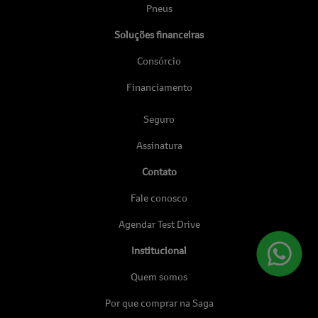
Pneus
Soluções financeiras
Consórcio
Financiamento
Seguro
Assinatura
Contato
Fale conosco
Agendar Test Drive
Institucional
Quem somos
Por que comprar na Saga