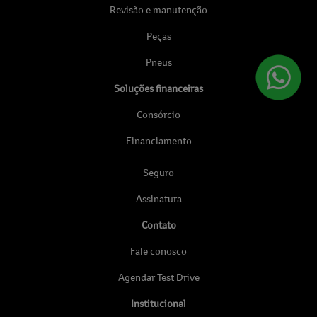
Revisão e manutenção
Peças
Pneus
Soluções financeiras
Consórcio
Financiamento
Seguro
Assinatura
Contato
Fale conosco
Agendar Test Drive
Institucional