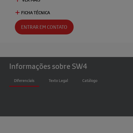
FICHA TÉCNICA
ENTRAR EM CONTATO
Informações sobre SW4
Diferenciais
Texto Legal
Catálogo