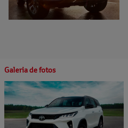
Galeria de fotos