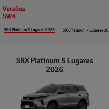
Versões
SW4
SRX Platinum 5 Lugares 2026
SRX Platinum 7 Lugares 2
SRX Platinum 5 Lugares
2026