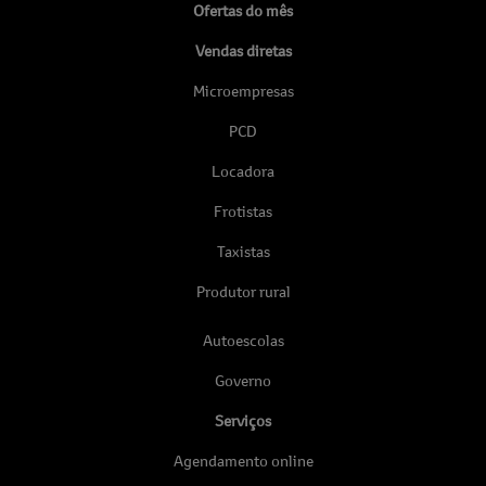
Ofertas do mês
Vendas diretas
Microempresas
PCD
Locadora
Frotistas
Taxistas
Produtor rural
Autoescolas
Governo
Serviços
Agendamento online