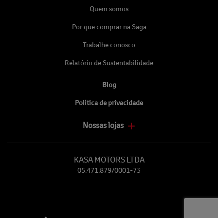
Quem somos
Por que comprar na Saga
Trabalhe conosco
Relatório de Sustentabilidade
Blog
Política de privacidade
Nossas lojas
KASA MOTORS LTDA
05.471.879/0001-73