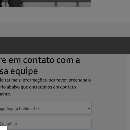
re em contato com a
sa equipe
licitar mais informações, por favor, preencha o
rio abaixo que entraremos em contato
ente.