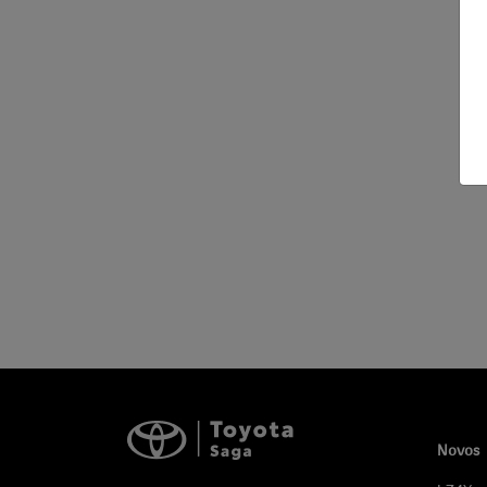
Novos