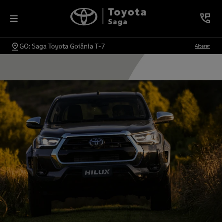
GO: Saga Toyota Goiânia T-7
Alterar