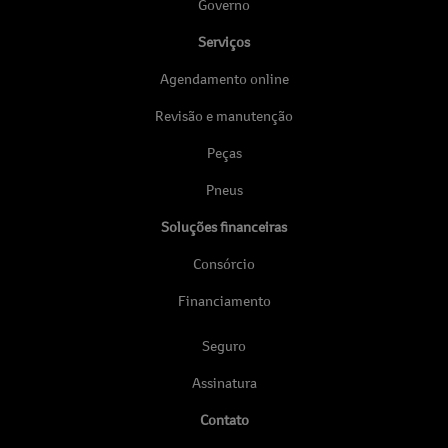
Governo
Serviços
Agendamento online
Revisão e manutenção
Peças
Pneus
Soluções financeiras
Consórcio
Financiamento
Seguro
Assinatura
Contato