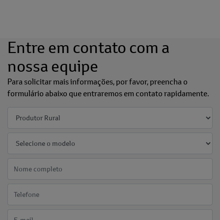
Entre em contato com a
nossa equipe
Para solicitar mais informações, por favor, preencha o
formulário abaixo que entraremos em contato rapidamente.