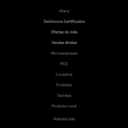
Hiace
Seminovos Certificados
Ofertas do mês
Vendas diretas
Microempresas
PCD
Locadora
Frotistas
Taxistas
Produtor rural
Autoescolas