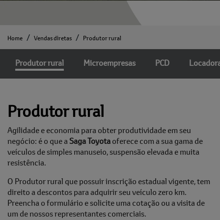
Home
Vendas diretas
Produtor rural
Produtor rural
Microempresas
PCD
Locador
Produtor rural
Agilidade e economia para obter produtividade em seu
negócio: é o que a
Saga Toyota
oferece com a sua gama de
veículos de simples manuseio, suspensão elevada e muita
resistência.
O Produtor rural que possuir inscrição estadual vigente, tem
direito a descontos para adquirir seu veículo zero km.
Preencha o formulário e solicite uma cotação ou a visita de
um de nossos representantes comerciais.