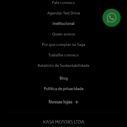
Fale conosco
Agendar Test Drive
Institucional
Quem somos
Por que comprar na Saga
Trabalhe conosco
Relatório de Sustentabilidade
Blog
Política de privacidade
Nossas lojas
KASA MOTORS LTDA