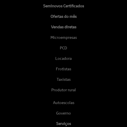
Seminovos Certificados
Ofertas do mês
Vendas diretas
Microempresas
PCD
Locadora
Frotistas
Taxistas
Produtor rural
Autoescolas
Governo
Serviços