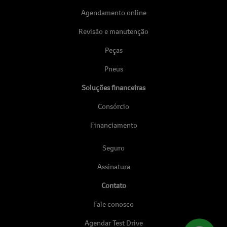
Agendamento online
Revisão e manutenção
Peças
Pneus
Soluções financeiras
Consórcio
Financiamento
Seguro
Assinatura
Contato
Fale conosco
Agendar Test Drive