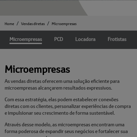
Home
Vendas diretas
Microempresas
Microempresas
PCD
Locadora
Frotistas
Microempresas
As vendas diretas oferecem uma solução eficiente para
microempresas alcançarem resultados expressivos.
Com essa estratégia, elas podem estabelecer conexões
diretas com os clientes, personalizar experiências de compra
e impulsionar seu crescimento de forma sustentável.
Através desse modelo, as microempresas encontram uma
forma poderosa de expandir seus negócios e fortalecer sua