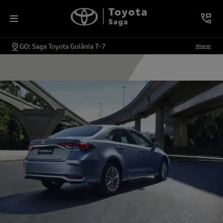
GO: Saga Toyota Goiânia T-7
Alterar