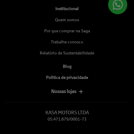
Institucional
Quem somos
Por que comprar na Saga
Trabalhe conosco
Relatório de Sustentabilidade
Blog
Política de privacidade
Nossas lojas
KASA MOTORS LTDA
05.471.879/0001-73