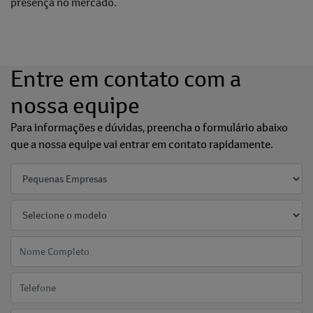
presença no mercado.
Entre em contato com a
nossa equipe
Para informações e dúvidas, preencha o formulário abaixo
que a nossa equipe vai entrar em contato rapidamente.