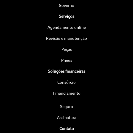
Governo
Serviços
Agendamento online
Revisão e manutenção
Peças
Pneus
Soluções financeiras
Consórcio
Financiamento
Seguro
Assinatura
Contato