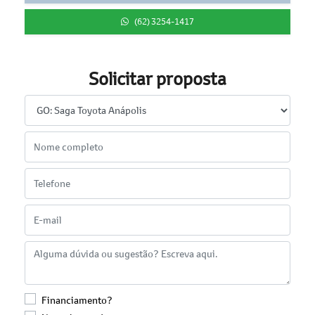
(62) 3254-1417
Solicitar proposta
Financiamento?