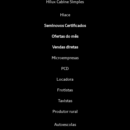
Hilux Cabine Simples
Hiace
Seminovos Certificados
Ofertas do mês
Vendas diretas
Microempresas
PCD
Locadora
Frotistas
Taxistas
Produtor rural
Autoescolas