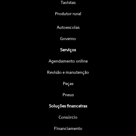
Taxistas
Produtor rural
Autoescolas
Governo
Serviços
Agendamento online
Revisão e manutenção
Peças
Pneus
Soluções financeiras
Consórcio
Financiamento