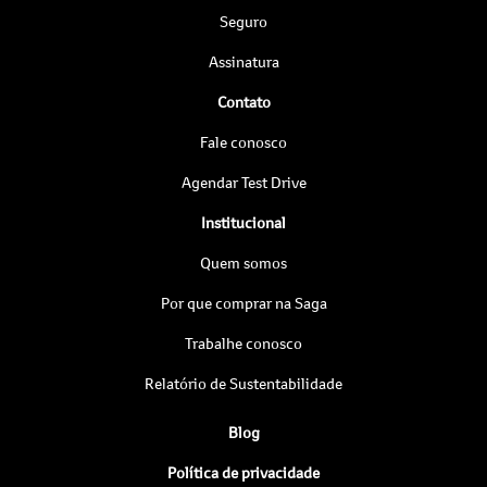
Seguro
Assinatura
Contato
Fale conosco
Agendar Test Drive
Institucional
Quem somos
Por que comprar na Saga
Trabalhe conosco
Relatório de Sustentabilidade
Blog
Política de privacidade