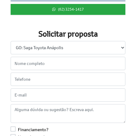
(62) 3254-1417
Solicitar proposta
Financiamento?