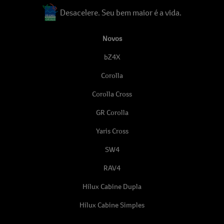
Desacelere. Seu bem maior é a vida.
Novos
bZ4X
Corolla
Corolla Cross
GR Corolla
Yaris Cross
SW4
RAV4
Hilux Cabine Dupla
Hilux Cabine Simples