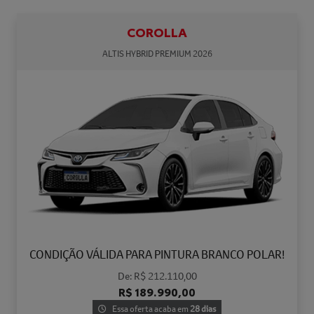
COROLLA
ALTIS HYBRID PREMIUM 2026
CONDIÇÃO VÁLIDA PARA PINTURA BRANCO POLAR!
De: R$ 212.110,00
R$ 189.990,00
Essa oferta acaba em
28 dias