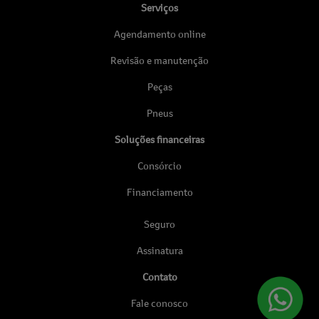
Serviços
Agendamento online
Revisão e manutenção
Peças
Pneus
Soluções financeiras
Consórcio
Financiamento
Seguro
Assinatura
Contato
Fale conosco