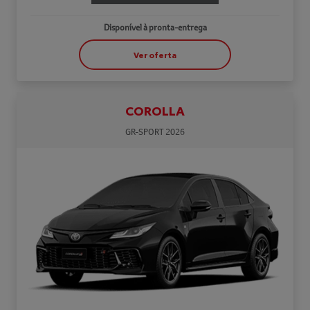
Disponível à pronta-entrega
Ver oferta
COROLLA
GR-SPORT 2026