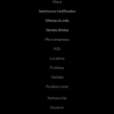
Hiace
Seminovos Certificados
Ofertas do mês
Vendas diretas
Microempresas
PCD
Locadora
Frotistas
Taxistas
Produtor rural
Autoescolas
Governo