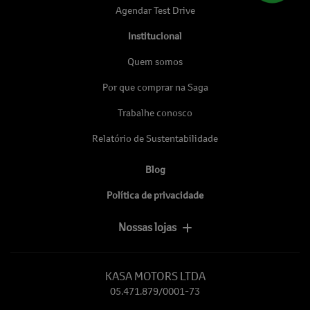
Agendar Test Drive
Institucional
Quem somos
Por que comprar na Saga
Trabalhe conosco
Relatório de Sustentabilidade
Blog
Política de privacidade
Nossas lojas
KASA MOTORS LTDA
05.471.879/0001-73