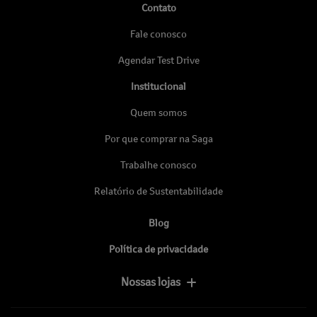
Contato
Fale conosco
Agendar Test Drive
Institucional
Quem somos
Por que comprar na Saga
Trabalhe conosco
Relatório de Sustentabilidade
Blog
Política de privacidade
Nossas lojas