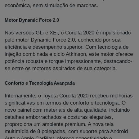
econômica, sem simulação de marchas.
Motor Dynamic Force 2.0
Nas versões GLi e XEi, o Corolla 2020 é impulsionado
pelo motor Dynamic Force 2.0, conhecido por sua
eficiência e desempenho superior. Com tecnologia de
injeção combinada e ciclo Atkinson, este motor oferece
potência robusta e torque impressionante, destacando-
se entre os motores aspirados de sua categoria.
Conforto e Tecnologia Avançada
Internamente, o Toyota Corolla 2020 recebeu melhorias
significativas em termos de conforto e tecnologia. O
novo painel com materiais de alta qualidade, incluindo
detalhes emborrachados e costuras elegantes,
proporciona um ambiente premium. A nova tela
multimídia de 8 polegadas, com suporte para Android
Auto e Apple CarPlay, oferece conectividade e