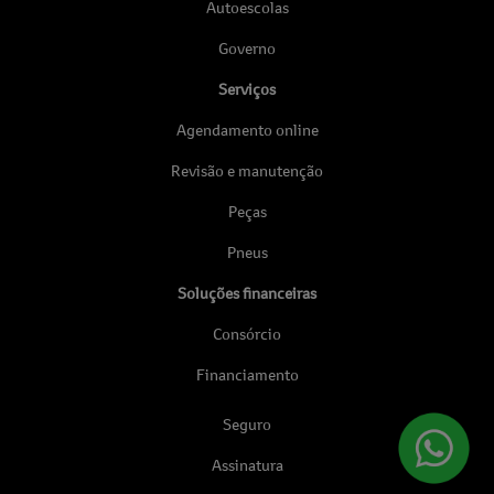
Autoescolas
Governo
Serviços
Agendamento online
Revisão e manutenção
Peças
Pneus
Soluções financeiras
Consórcio
Financiamento
Seguro
Assinatura