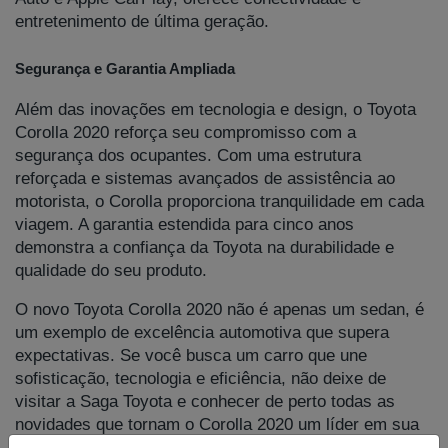
entretenimento de última geração.
Segurança e Garantia Ampliada
Além das inovações em tecnologia e design, o Toyota
Corolla 2020 reforça seu compromisso com a
segurança dos ocupantes. Com uma estrutura
reforçada e sistemas avançados de assistência ao
motorista, o Corolla proporciona tranquilidade em cada
viagem. A garantia estendida para cinco anos
demonstra a confiança da Toyota na durabilidade e
qualidade do seu produto.
O novo Toyota Corolla 2020 não é apenas um sedan, é
um exemplo de excelência automotiva que supera
expectativas. Se você busca um carro que une
sofisticação, tecnologia e eficiência, não deixe de
visitar a Saga Toyota e conhecer de perto todas as
novidades que tornam o Corolla 2020 um líder em sua
categoria. Agende seu test drive e experimente a