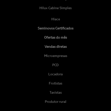
Hilux Cabine Simples
Hiace
Seminovos Certificados
Ofertas do mês
Vendas diretas
Microempresas
PCD
Locadora
Frotistas
Taxistas
Produtor rural