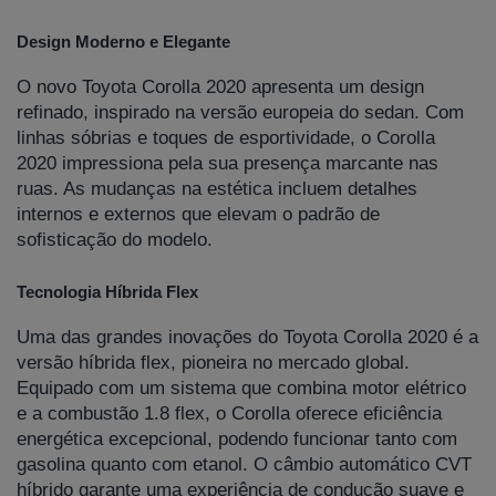
Design Moderno e Elegante
O novo Toyota Corolla 2020 apresenta um design
refinado, inspirado na versão europeia do sedan. Com
linhas sóbrias e toques de esportividade, o Corolla
2020 impressiona pela sua presença marcante nas
ruas. As mudanças na estética incluem detalhes
internos e externos que elevam o padrão de
sofisticação do modelo.
Tecnologia Híbrida Flex
Uma das grandes inovações do Toyota Corolla 2020 é a
versão híbrida flex, pioneira no mercado global.
Equipado com um sistema que combina motor elétrico
e a combustão 1.8 flex, o Corolla oferece eficiência
energética excepcional, podendo funcionar tanto com
gasolina quanto com etanol. O câmbio automático CVT
híbrido garante uma experiência de condução suave e