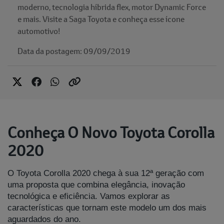
moderno, tecnologia híbrida flex, motor Dynamic Force
e mais. Visite a Saga Toyota e conheça esse ícone
automotivo!
Data da postagem: 09/09/2019
Conheça O Novo Toyota Corolla
2020
O Toyota Corolla 2020 chega à sua 12ª geração com
uma proposta que combina elegância, inovação
tecnológica e eficiência. Vamos explorar as
características que tornam este modelo um dos mais
aguardados do ano.