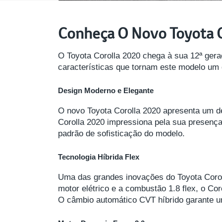
Conheça O Novo Toyota 
O Toyota Corolla 2020 chega à sua 12ª gera
características que tornam este modelo um
Design Moderno e Elegante
O novo Toyota Corolla 2020 apresenta um de
Corolla 2020 impressiona pela sua presença
padrão de sofisticação do modelo.
Tecnologia Híbrida Flex
Uma das grandes inovações do Toyota Corol
motor elétrico e a combustão 1.8 flex, o Co
O câmbio automático CVT híbrido garante 