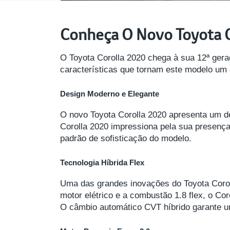
Conheça O Novo Toyota 
O Toyota Corolla 2020 chega à sua 12ª gera
características que tornam este modelo um
Design Moderno e Elegante
O novo Toyota Corolla 2020 apresenta um de
Corolla 2020 impressiona pela sua presença
padrão de sofisticação do modelo.
Tecnologia Híbrida Flex
Uma das grandes inovações do Toyota Corol
motor elétrico e a combustão 1.8 flex, o Co
O câmbio automático CVT híbrido garante 