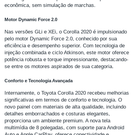
econômica, sem simulação de marchas.
Motor Dynamic Force 2.0
Nas versões GLi e XEi, o Corolla 2020 é impulsionado
pelo motor Dynamic Force 2.0, conhecido por sua
eficiência e desempenho superior. Com tecnologia de
injeção combinada e ciclo Atkinson, este motor oferece
potência robusta e torque impressionante, destacando-
se entre os motores aspirados de sua categoria.
Conforto e Tecnologia Avançada
Internamente, o Toyota Corolla 2020 recebeu melhorias
significativas em termos de conforto e tecnologia. O
novo painel com materiais de alta qualidade, incluindo
detalhes emborrachados e costuras elegantes,
proporciona um ambiente premium. A nova tela
multimídia de 8 polegadas, com suporte para Android
Auto e Apple CarPlay, oferece conectividade e