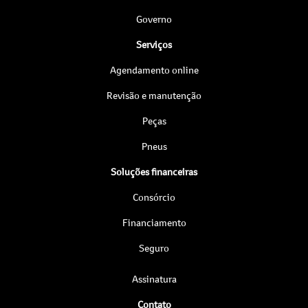
Governo
Serviços
Agendamento online
Revisão e manutenção
Peças
Pneus
Soluções financeiras
Consórcio
Financiamento
Seguro
Assinatura
Contato