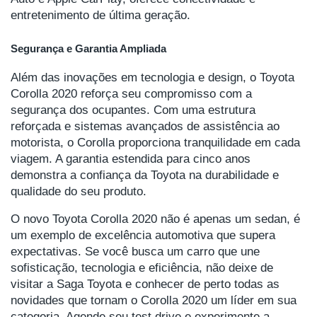
entretenimento de última geração.
Segurança e Garantia Ampliada
Além das inovações em tecnologia e design, o Toyota
Corolla 2020 reforça seu compromisso com a
segurança dos ocupantes. Com uma estrutura
reforçada e sistemas avançados de assistência ao
motorista, o Corolla proporciona tranquilidade em cada
viagem. A garantia estendida para cinco anos
demonstra a confiança da Toyota na durabilidade e
qualidade do seu produto.
O novo Toyota Corolla 2020 não é apenas um sedan, é
um exemplo de excelência automotiva que supera
expectativas. Se você busca um carro que une
sofisticação, tecnologia e eficiência, não deixe de
visitar a Saga Toyota e conhecer de perto todas as
novidades que tornam o Corolla 2020 um líder em sua
categoria. Agende seu test drive e experimente a