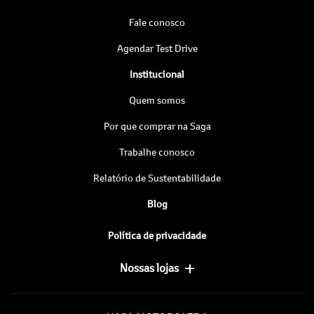
Fale conosco
Agendar Test Drive
Institucional
Quem somos
Por que comprar na Saga
Trabalhe conosco
Relatório de Sustentabilidade
Blog
Política de privacidade
Nossas lojas