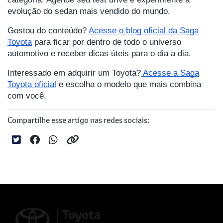
evolução do sedan mais vendido do mundo.
Gostou do conteúdo?
Acesse o blog oficial da Saga
Toyota
para ficar por dentro de todo o universo
automotivo e receber dicas úteis para o dia a dia.
Interessado em adquirir um Toyota?
Acesse a Saga
Toyota oficial
e escolha o modelo que mais combina
com você.
Compartilhe esse artigo nas redes sociais: