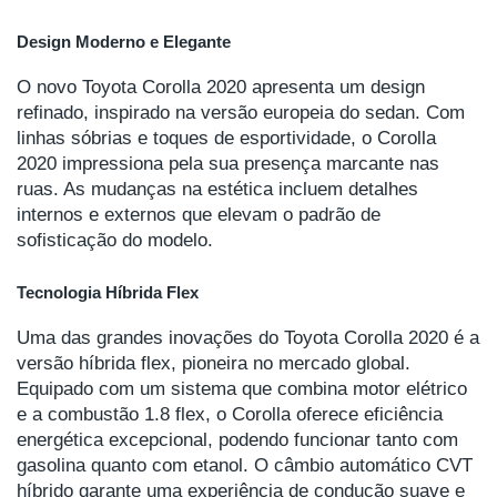
Design Moderno e Elegante
O novo Toyota Corolla 2020 apresenta um design
refinado, inspirado na versão europeia do sedan. Com
linhas sóbrias e toques de esportividade, o Corolla
2020 impressiona pela sua presença marcante nas
ruas. As mudanças na estética incluem detalhes
internos e externos que elevam o padrão de
sofisticação do modelo.
Tecnologia Híbrida Flex
Uma das grandes inovações do Toyota Corolla 2020 é a
versão híbrida flex, pioneira no mercado global.
Equipado com um sistema que combina motor elétrico
e a combustão 1.8 flex, o Corolla oferece eficiência
energética excepcional, podendo funcionar tanto com
gasolina quanto com etanol. O câmbio automático CVT
híbrido garante uma experiência de condução suave e