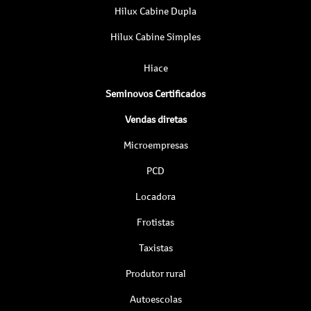
Hilux Cabine Dupla
Hilux Cabine Simples
Hiace
Seminovos Certificados
Vendas diretas
Microempresas
PCD
Locadora
Frotistas
Taxistas
Produtor rural
Autoescolas