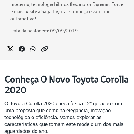
moderno, tecnologia híbrida flex, motor Dynamic Force
e mais. Visite a Saga Toyota e conheça esse ícone
automotivo!
Data da postagem: 09/09/2019
Conheça O Novo Toyota Corolla
2020
O Toyota Corolla 2020 chega à sua 12ª geração com
uma proposta que combina elegância, inovação
tecnológica e eficiência. Vamos explorar as
características que tornam este modelo um dos mais
aguardados do ano.