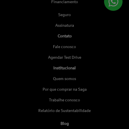
Financiamento
Seguro
Assinatura
Contato
Fale conosco
Agendar Test Drive
Institucional
Quem somos
Por que comprar na Saga
Trabalhe conosco
Relatório de Sustentabilidade
Blog