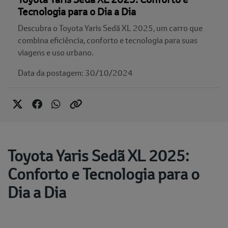
Tecnologia para o Dia a Dia
Descubra o Toyota Yaris Sedã XL 2025, um carro que
combina eficiência, conforto e tecnologia para suas
viagens e uso urbano.
Data da postagem: 30/10/2024
Toyota Yaris Sedã XL 2025:
Conforto e Tecnologia para o
Dia a Dia