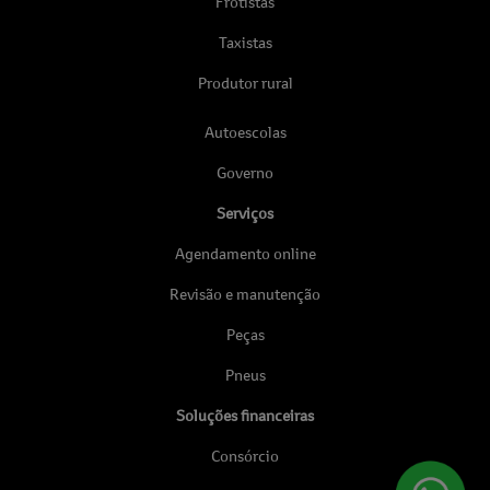
Frotistas
Taxistas
Produtor rural
Autoescolas
Governo
Serviços
Agendamento online
Revisão e manutenção
Peças
Pneus
Soluções financeiras
Consórcio