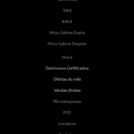
SW4
RAV4
Hilux Cabine Dupla
Hilux Cabine Simples
Hiace
Seminovos Certificados
Ofertas do mês
Vendas diretas
Microempresas
PCD
Locadora