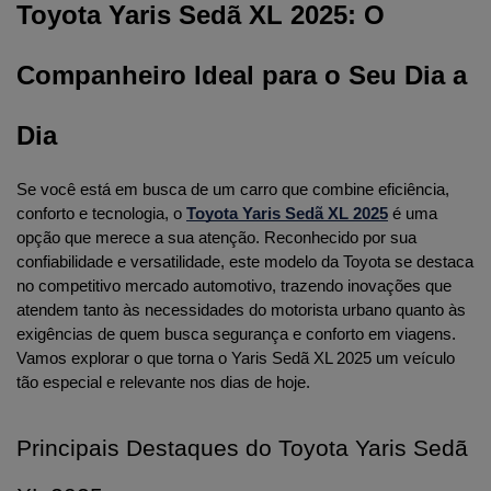
Toyota Yaris Sedã XL 2025: O 
Companheiro Ideal para o Seu Dia a 
Dia
Se você está em busca de um carro que combine eficiência, 
conforto e tecnologia, o 
Toyota Yaris Sedã XL 2025
 é uma 
opção que merece a sua atenção. Reconhecido por sua 
confiabilidade e versatilidade, este modelo da Toyota se destaca 
no competitivo mercado automotivo, trazendo inovações que 
atendem tanto às necessidades do motorista urbano quanto às 
exigências de quem busca segurança e conforto em viagens. 
Vamos explorar o que torna o Yaris Sedã XL 2025 um veículo 
tão especial e relevante nos dias de hoje.
Principais Destaques do Toyota Yaris Sedã 