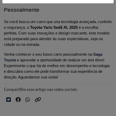
Pessoalmente
Se você busca um carro que una tecnologia avançada, conforto 
e segurança, o 
Toyota Yaris Sedã XL 2025
 é a escolha 
perfeita. Com suas inovações e design marcante, este modelo 
está preparado para atender às suas expectativas, seja na 
cidade ou na estrada.
Venha conhecer o seu futuro carro pessoalmente na 
Saga 
Toyota
e aproveite a oportunidade de realizar um test drive! 
Experimente o que há de melhor em desempenho e tecnologia 
e descubra como ele pode transformar sua experiência de 
direção. Aguardamos sua visita!
Compartilhe esse artigo nas redes sociais: