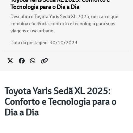
Tecnologia para o Dia a Dia
Descubra o Toyota Yaris Sedã XL 2025, um carro que
combina eficiência, conforto e tecnologia para suas
viagens e uso urbano.
Data da postagem: 30/10/2024
Toyota Yaris Sedã XL 2025:
Conforto e Tecnologia para o
Dia a Dia