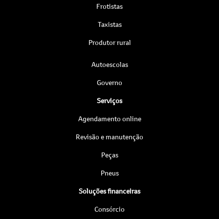
Frotistas
Taxistas
Produtor rural
Autoescolas
Governo
Serviços
Agendamento online
Revisão e manutenção
Peças
Pneus
Soluções financeiras
Consórcio