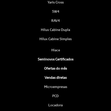
Yaris Cross
SW4
RAV4
Hilux Cabine Dupla
Hilux Cabine Simples
Hiace
Seminovos Certificados
Ofertas do mês
Vendas diretas
Microempresas
PCD
Locadora