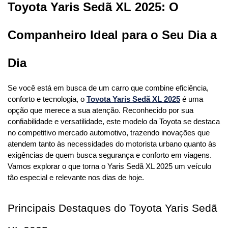
Toyota Yaris Sedã XL 2025: O 
Companheiro Ideal para o Seu Dia a 
Dia
Se você está em busca de um carro que combine eficiência, 
conforto e tecnologia, o 
Toyota Yaris Sedã XL 2025
 é uma 
opção que merece a sua atenção. Reconhecido por sua 
confiabilidade e versatilidade, este modelo da Toyota se destaca 
no competitivo mercado automotivo, trazendo inovações que 
atendem tanto às necessidades do motorista urbano quanto às 
exigências de quem busca segurança e conforto em viagens. 
Vamos explorar o que torna o Yaris Sedã XL 2025 um veículo 
tão especial e relevante nos dias de hoje.
Principais Destaques do Toyota Yaris Sedã 