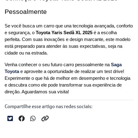
Pessoalmente
Se você busca um carro que una tecnologia avançada, conforto 
e segurança, o 
Toyota Yaris Sedã XL 2025
 é a escolha 
perfeita. Com suas inovações e design marcante, este modelo 
está preparado para atender às suas expectativas, seja na 
cidade ou na estrada.
Venha conhecer o seu futuro carro pessoalmente na 
Saga 
Toyota
e aproveite a oportunidade de realizar um test drive! 
Experimente o que há de melhor em desempenho e tecnologia 
e descubra como ele pode transformar sua experiência de 
direção. Aguardamos sua visita!
Compartilhe esse artigo nas redes sociais: