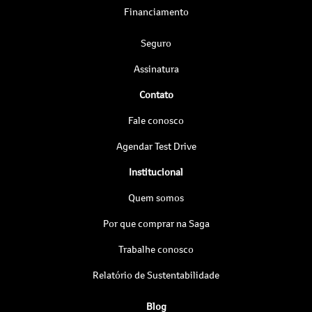
Financiamento
Seguro
Assinatura
Contato
Fale conosco
Agendar Test Drive
Institucional
Quem somos
Por que comprar na Saga
Trabalhe conosco
Relatório de Sustentabilidade
Blog