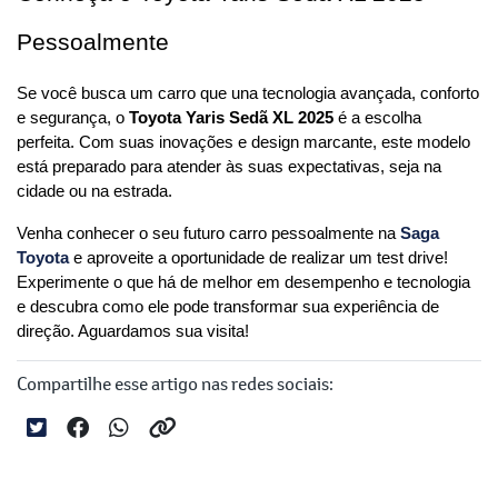
Pessoalmente
Se você busca um carro que una tecnologia avançada, conforto 
e segurança, o 
Toyota Yaris Sedã XL 2025
 é a escolha 
perfeita. Com suas inovações e design marcante, este modelo 
está preparado para atender às suas expectativas, seja na 
cidade ou na estrada.
Venha conhecer o seu futuro carro pessoalmente na 
Saga 
Toyota
e aproveite a oportunidade de realizar um test drive! 
Experimente o que há de melhor em desempenho e tecnologia 
e descubra como ele pode transformar sua experiência de 
direção. Aguardamos sua visita!
Compartilhe esse artigo nas redes sociais: