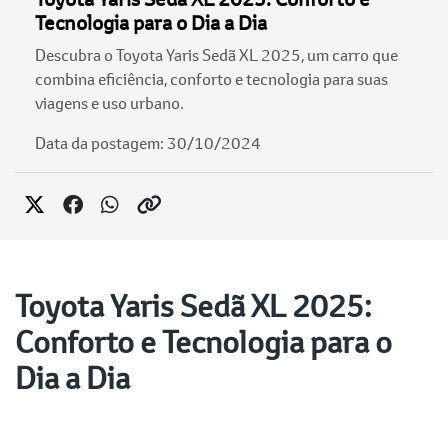
Tecnologia para o Dia a Dia
Descubra o Toyota Yaris Sedã XL 2025, um carro que
combina eficiência, conforto e tecnologia para suas
viagens e uso urbano.
Data da postagem: 30/10/2024
Toyota Yaris Sedã XL 2025:
Conforto e Tecnologia para o
Dia a Dia