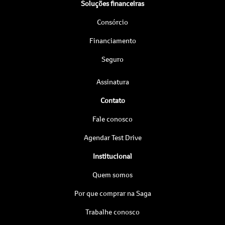
Soluções financeiras
Consórcio
Financiamento
Seguro
Assinatura
Contato
Fale conosco
Agendar Test Drive
Institucional
Quem somos
Por que comprar na Saga
Trabalhe conosco