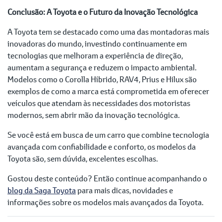
Conclusão: A Toyota e o Futuro da Inovação Tecnológica
A Toyota tem se destacado como uma das montadoras mais
inovadoras do mundo, investindo continuamente em
tecnologias que melhoram a experiência de direção,
aumentam a segurança e reduzem o impacto ambiental.
Modelos como o Corolla Híbrido, RAV4, Prius e Hilux são
exemplos de como a marca está comprometida em oferecer
veículos que atendam às necessidades dos motoristas
modernos, sem abrir mão da inovação tecnológica.
Se você está em busca de um carro que combine tecnologia
avançada com confiabilidade e conforto, os modelos da
Toyota são, sem dúvida, excelentes escolhas.
Gostou deste conteúdo? Então continue acompanhando o
blog da Saga Toyota
para mais dicas, novidades e
informações sobre os modelos mais avançados da Toyota.