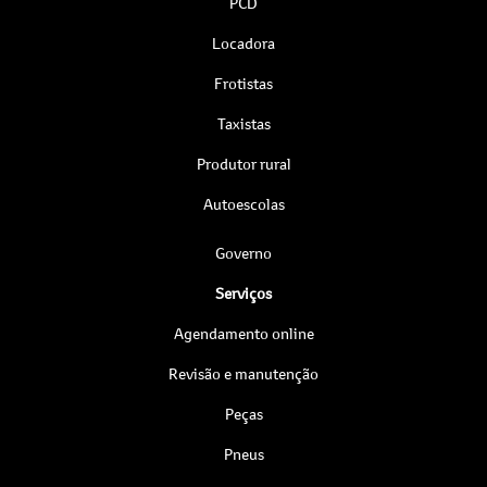
PCD
Locadora
Frotistas
Taxistas
Produtor rural
Autoescolas
Governo
Serviços
Agendamento online
Revisão e manutenção
Peças
Pneus