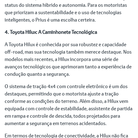
status do sistema híbrido e autonomia. Para os motoristas
que priorizam a sustentabilidade e o uso de tecnologias
inteligentes, o Prius é uma escolha certeira.
4. Toyota Hilux: A Caminhonete Tecnológica
A Toyota Hilux é conhecida por sua robustez e capacidade
off-road, mas sua tecnologia também merece destaque. Nos
modelos mais recentes, a Hilux incorpora uma série de
avanços tecnológicos que aprimoram tanto a experiência de
condução quanto a segurança.
O sistema de tração 4x4 com controle eletrônico é um dos
destaques, permitindo que o motorista ajuste a tração
conforme as condições do terreno. Além disso, a Hilux vem
equipada com controle de estabilidade, assistente de partida
em rampa e controle de descida, todos projetados para
aumentar a segurança em terrenos acidentados.
Em termos de tecnologia de conectividade, a Hilux não fica