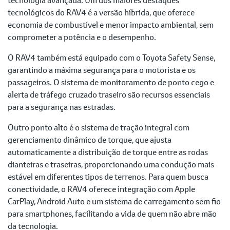
tecnológicos do RAV4 é a versão híbrida, que oferece
economia de combustível e menor impacto ambiental, sem
comprometer a potência e o desempenho.
O RAV4 também está equipado com o Toyota Safety Sense,
garantindo a máxima segurança para o motorista e os
passageiros. O sistema de monitoramento de ponto cego e
alerta de tráfego cruzado traseiro são recursos essenciais
para a segurança nas estradas.
Outro ponto alto é o sistema de tração integral com
gerenciamento dinâmico de torque, que ajusta
automaticamente a distribuição de torque entre as rodas
dianteiras e traseiras, proporcionando uma condução mais
estável em diferentes tipos de terrenos. Para quem busca
conectividade, o RAV4 oferece integração com Apple
CarPlay, Android Auto e um sistema de carregamento sem fio
para smartphones, facilitando a vida de quem não abre mão
da tecnologia.