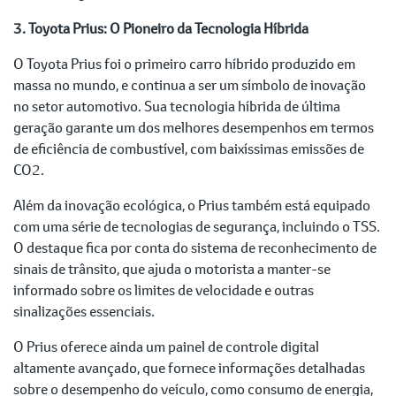
3. Toyota Prius: O Pioneiro da Tecnologia Híbrida
O Toyota Prius foi o primeiro carro híbrido produzido em
massa no mundo, e continua a ser um símbolo de inovação
no setor automotivo. Sua tecnologia híbrida de última
geração garante um dos melhores desempenhos em termos
de eficiência de combustível, com baixíssimas emissões de
CO2.
Além da inovação ecológica, o Prius também está equipado
com uma série de tecnologias de segurança, incluindo o TSS.
O destaque fica por conta do sistema de reconhecimento de
sinais de trânsito, que ajuda o motorista a manter-se
informado sobre os limites de velocidade e outras
sinalizações essenciais.
O Prius oferece ainda um painel de controle digital
altamente avançado, que fornece informações detalhadas
sobre o desempenho do veículo, como consumo de energia,