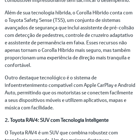
Além de sua tecnologia híbrida, o Corolla Híbrido conta com
o Toyota Safety Sense (TSS), um conjunto de sistemas
avançados de segurança que inclui assistente de pré-colisão
com detecção de pedestres, controle de cruzeiro adaptativo
e assistente de permanência em faixa. Esses recursos não
apenas tornam o Corolla Híbrido mais seguro, mas também
proporcionam uma experiência de direção mais tranquila e
confortável.
Outro destaque tecnológico é o sistema de
infoentretenimento compatível com Apple CarPlay e Android
Auto, permitindo que os motoristas se conectem facilmente
a seus dispositivos móveis e utilizem aplicativos, mapas e
música com facilidade.
2. Toyota RAV4: SUV com Tecnologia Inteligente
O Toyota RAV4 é um SUV que combina robustez com
tecnologia avançada. Um dos maiores destaques