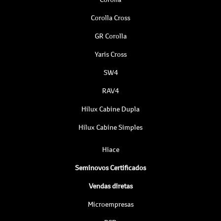
Corolla Cross
GR Corolla
Yaris Cross
SW4
RAV4
Hilux Cabine Dupla
Hilux Cabine Simples
Hiace
Seminovos Certificados
Vendas diretas
Microempresas