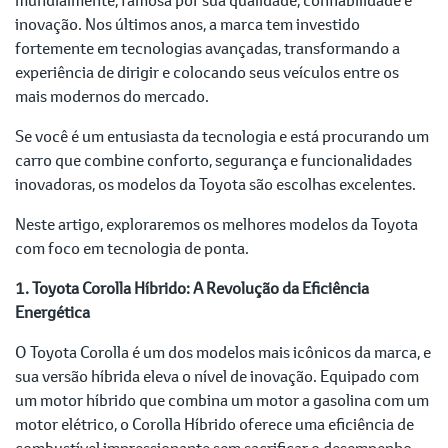
inovação. Nos últimos anos, a marca tem investido
fortemente em tecnologias avançadas, transformando a
experiência de dirigir e colocando seus veículos entre os
mais modernos do mercado.
Se você é um entusiasta da tecnologia e está procurando um
carro que combine conforto, segurança e funcionalidades
inovadoras, os modelos da Toyota são escolhas excelentes.
Neste artigo, exploraremos os melhores modelos da Toyota
com foco em tecnologia de ponta.
1. Toyota Corolla Híbrido: A Revolução da Eficiência
Energética
O Toyota Corolla é um dos modelos mais icônicos da marca, e
sua versão híbrida eleva o nível de inovação. Equipado com
um motor híbrido que combina um motor a gasolina com um
motor elétrico, o Corolla Híbrido oferece uma eficiência de
combustível impressionante sem sacrificar o desempenho.