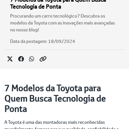
Tecnologia de Ponta
Procurando um carro tecnológico? Descubra os
modelos da Toyota com as inovações mais avançadas
no nosso blog!
Data da postagem: 18/09/2024
7 Modelos da Toyota para
Quem Busca Tecnologia de
Ponta
A Toyota é uma das montadoras mais reconhecidas
mundialmente, famosa por sua qualidade, confiabilidade e