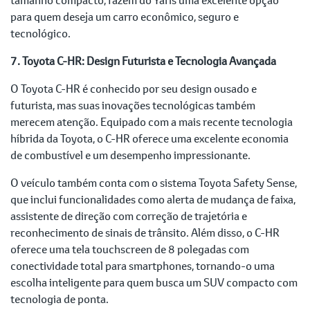
para quem deseja um carro econômico, seguro e
tecnológico.
7. Toyota C-HR: Design Futurista e Tecnologia Avançada
O Toyota C-HR é conhecido por seu design ousado e
futurista, mas suas inovações tecnológicas também
merecem atenção. Equipado com a mais recente tecnologia
híbrida da Toyota, o C-HR oferece uma excelente economia
de combustível e um desempenho impressionante.
O veículo também conta com o sistema Toyota Safety Sense,
que inclui funcionalidades como alerta de mudança de faixa,
assistente de direção com correção de trajetória e
reconhecimento de sinais de trânsito. Além disso, o C-HR
oferece uma tela touchscreen de 8 polegadas com
conectividade total para smartphones, tornando-o uma
escolha inteligente para quem busca um SUV compacto com
tecnologia de ponta.