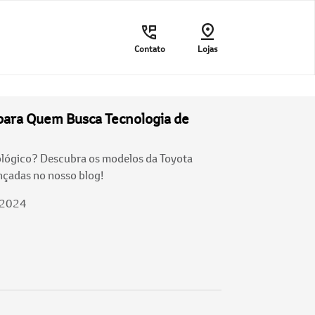
Contato
Lojas
para Quem Busca Tecnologia de
lógico? Descubra os modelos da Toyota
nçadas no nosso blog!
/2024