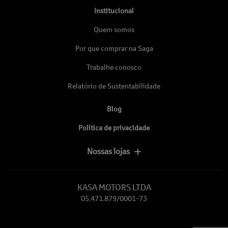
Institucional
Quem somos
Por que comprar na Saga
Trabalhe conosco
Relatório de Sustentabilidade
Blog
Política de privacidade
Nossas lojas
KASA MOTORS LTDA
05.471.879/0001-73