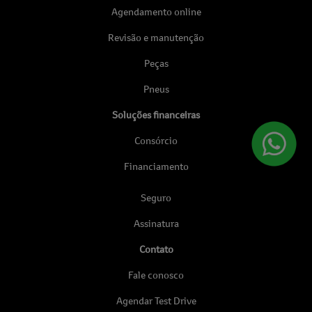
Agendamento online
Revisão e manutenção
Peças
Pneus
Soluções financeiras
Consórcio
Financiamento
Seguro
Assinatura
Contato
Fale conosco
Agendar Test Drive