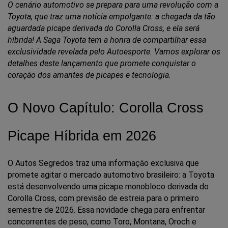
O cenário automotivo se prepara para uma revolução com a 
Toyota, que traz uma notícia empolgante: a chegada da tão 
aguardada picape derivada do Corolla Cross, e ela será 
híbrida! A Saga Toyota tem a honra de compartilhar essa 
exclusividade revelada pelo Autoesporte. Vamos explorar os 
detalhes deste lançamento que promete conquistar o 
coração dos amantes de picapes e tecnologia.
O Novo Capítulo: Corolla Cross 
Picape Híbrida em 2026
O Autos Segredos traz uma informação exclusiva que 
promete agitar o mercado automotivo brasileiro: a Toyota 
está desenvolvendo uma picape monobloco derivada do 
Corolla Cross, com previsão de estreia para o primeiro 
semestre de 2026. Essa novidade chega para enfrentar 
concorrentes de peso, como Toro, Montana, Oroch e 