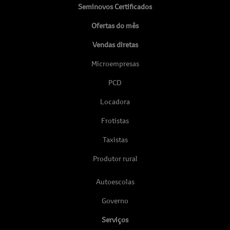
Seminovos Certificados
Ofertas do mês
Vendas diretas
Microempresas
PCD
Locadora
Frotistas
Taxistas
Produtor rural
Autoescolas
Governo
Serviços