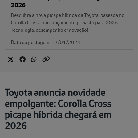
2026
Descubra a nova picape híbrida da Toyota, baseada no
Corolla Cross, com lançamento previsto para 2026.
Tecnologia, desempenho e inovação!
Data da postagem: 12/01/2024
Toyota anuncia novidade
empolgante: Corolla Cross
picape híbrida chegará em
2026