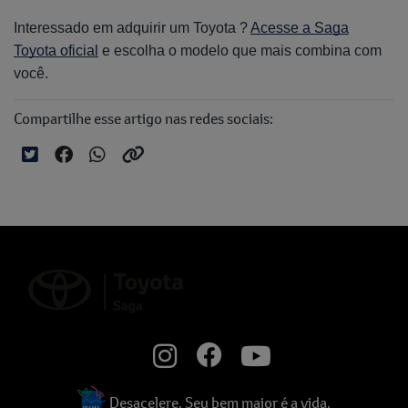
Interessado em adquirir um Toyota ?
Acesse a Saga
Toyota oficial
e escolha o modelo que mais combina com
você.
Compartilhe esse artigo nas redes sociais:
Desacelere. Seu bem maior é a vida.