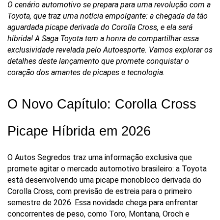
O cenário automotivo se prepara para uma revolução com a 
Toyota, que traz uma notícia empolgante: a chegada da tão 
aguardada picape derivada do Corolla Cross, e ela será 
híbrida! A Saga Toyota tem a honra de compartilhar essa 
exclusividade revelada pelo Autoesporte. Vamos explorar os 
detalhes deste lançamento que promete conquistar o 
coração dos amantes de picapes e tecnologia.
O Novo Capítulo: Corolla Cross 
Picape Híbrida em 2026
O Autos Segredos traz uma informação exclusiva que 
promete agitar o mercado automotivo brasileiro: a Toyota 
está desenvolvendo uma picape monobloco derivada do 
Corolla Cross, com previsão de estreia para o primeiro 
semestre de 2026. Essa novidade chega para enfrentar 
concorrentes de peso, como Toro, Montana, Oroch e 