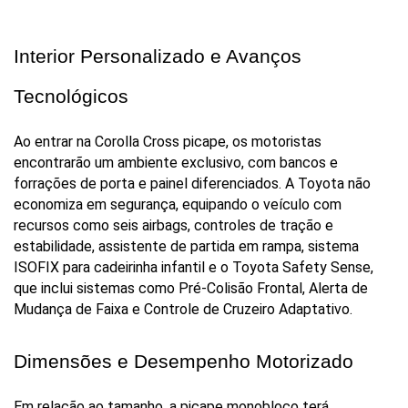
Interior Personalizado e Avanços 
Tecnológicos
Ao entrar na Corolla Cross picape, os motoristas 
encontrarão um ambiente exclusivo, com bancos e 
forrações de porta e painel diferenciados. A Toyota não 
economiza em segurança, equipando o veículo com 
recursos como seis airbags, controles de tração e 
estabilidade, assistente de partida em rampa, sistema 
ISOFIX para cadeirinha infantil e o Toyota Safety Sense, 
que inclui sistemas como Pré-Colisão Frontal, Alerta de 
Mudança de Faixa e Controle de Cruzeiro Adaptativo.
Dimensões e Desempenho Motorizado
Em relação ao tamanho, a picape monobloco terá 