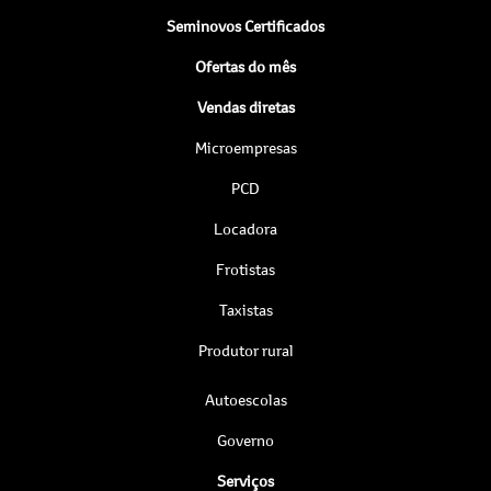
Seminovos Certificados
Ofertas do mês
Vendas diretas
Microempresas
PCD
Locadora
Frotistas
Taxistas
Produtor rural
Autoescolas
Governo
Serviços