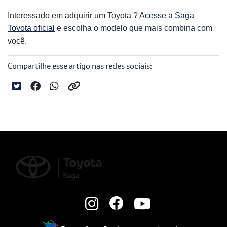
Interessado em adquirir um Toyota ?
Acesse a Saga
Toyota oficial
e escolha o modelo que mais combina com
você.
Compartilhe esse artigo nas redes sociais: