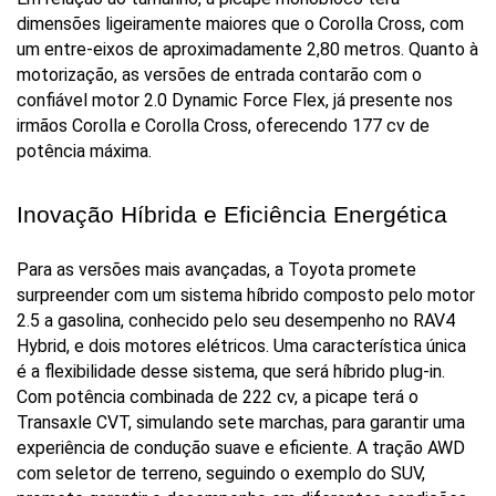
dimensões ligeiramente maiores que o Corolla Cross, com 
um entre-eixos de aproximadamente 2,80 metros. Quanto à 
motorização, as versões de entrada contarão com o 
confiável motor 2.0 Dynamic Force Flex, já presente nos 
irmãos Corolla e Corolla Cross, oferecendo 177 cv de 
potência máxima.
Inovação Híbrida e Eficiência Energética
Para as versões mais avançadas, a Toyota promete 
surpreender com um sistema híbrido composto pelo motor 
2.5 a gasolina, conhecido pelo seu desempenho no RAV4 
Hybrid, e dois motores elétricos. Uma característica única 
é a flexibilidade desse sistema, que será híbrido plug-in. 
Com potência combinada de 222 cv, a picape terá o 
Transaxle CVT, simulando sete marchas, para garantir uma 
experiência de condução suave e eficiente. A tração AWD 
com seletor de terreno, seguindo o exemplo do SUV, 