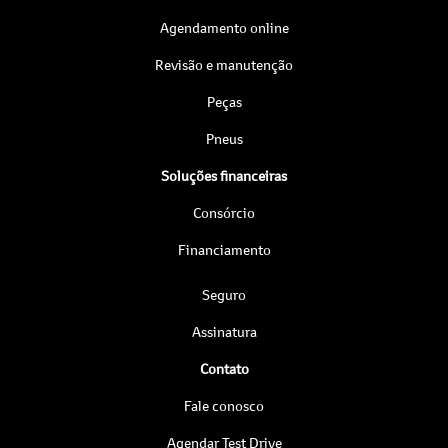
Agendamento online
Revisão e manutenção
Peças
Pneus
Soluções financeiras
Consórcio
Financiamento
Seguro
Assinatura
Contato
Fale conosco
Agendar Test Drive