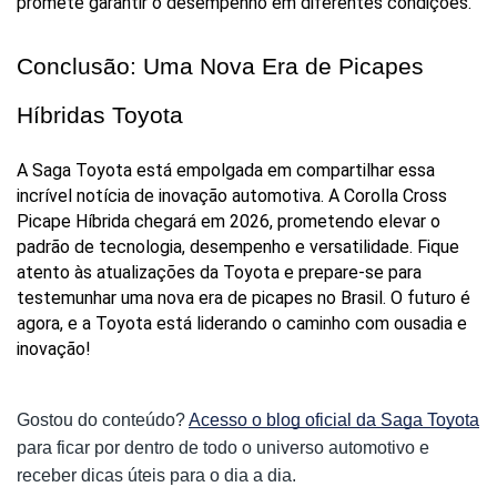
promete garantir o desempenho em diferentes condições.
Conclusão: Uma Nova Era de Picapes 
Híbridas Toyota
A Saga Toyota está empolgada em compartilhar essa 
incrível notícia de inovação automotiva. A Corolla Cross 
Picape Híbrida chegará em 2026, prometendo elevar o 
padrão de tecnologia, desempenho e versatilidade. Fique 
atento às atualizações da Toyota e prepare-se para 
testemunhar uma nova era de picapes no Brasil. O futuro é 
agora, e a Toyota está liderando o caminho com ousadia e 
inovação!
Gostou do conteúdo?
Acesso o blog oficial da Saga Toyota
para ficar por dentro de todo o universo automotivo e
receber dicas úteis para o dia a dia.