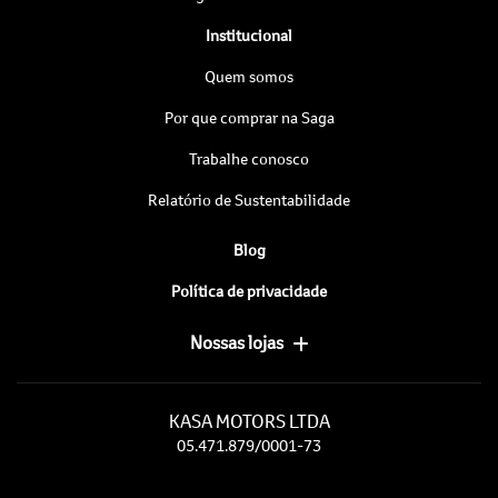
Institucional
Quem somos
Por que comprar na Saga
Trabalhe conosco
Relatório de Sustentabilidade
Blog
Política de privacidade
Nossas lojas
KASA MOTORS LTDA
05.471.879/0001-73