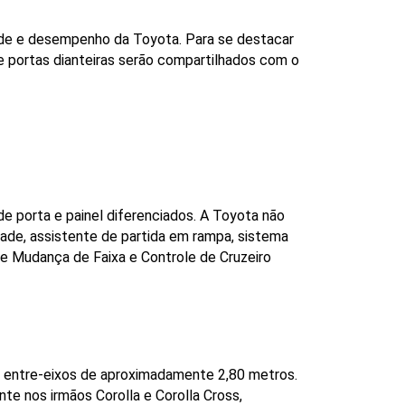
de e desempenho da Toyota. Para se destacar 
 portas dianteiras serão compartilhados com o 
e porta e painel diferenciados. A Toyota não 
ade, assistente de partida em rampa, sistema 
de Mudança de Faixa e Controle de Cruzeiro 
 entre-eixos de aproximadamente 2,80 metros. 
e nos irmãos Corolla e Corolla Cross, 