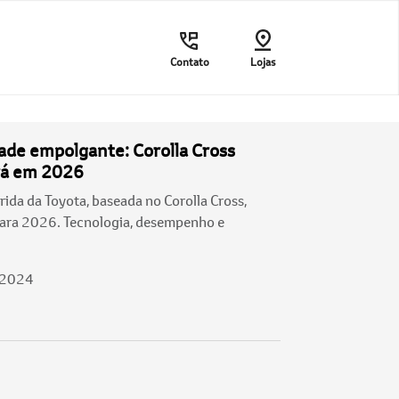
Contato
Lojas
ade empolgante: Corolla Cross
rá em 2026
ida da Toyota, baseada no Corolla Cross,
ara 2026. Tecnologia, desempenho e
/2024