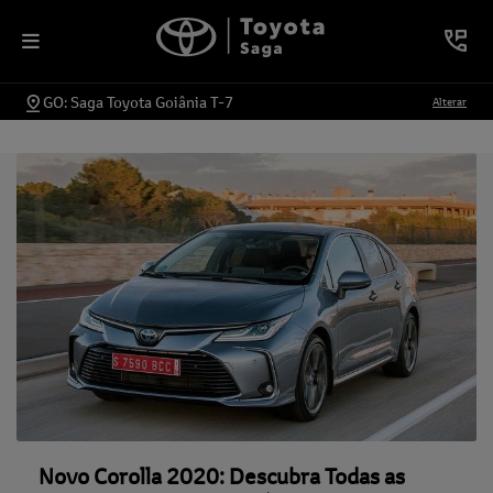
GO: Saga Toyota Goiânia T-7
Alterar
Novo Corolla 2020: Descubra Todas as