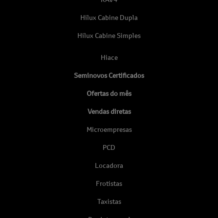
Hilux Cabine Dupla
Hilux Cabine Simples
Hiace
Seminovos Certificados
Ofertas do mês
Vendas diretas
Microempresas
PCD
Locadora
Frotistas
Taxistas