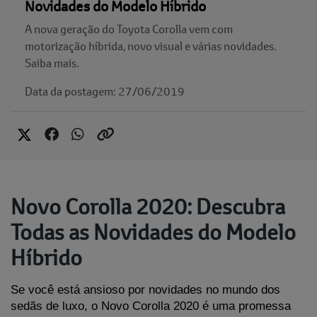
Novidades do Modelo Híbrido
A nova geração do Toyota Corolla vem com
motorização híbrida, novo visual e várias novidades.
Saiba mais.
Data da postagem: 27/06/2019
Novo Corolla 2020: Descubra
Todas as Novidades do Modelo
Híbrido
Se você está ansioso por novidades no mundo dos 
sedãs de luxo, o Novo Corolla 2020 é uma promessa 