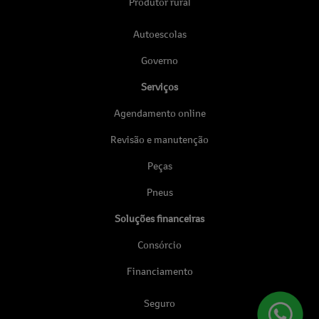
Produtor rural
Autoescolas
Governo
Serviços
Agendamento online
Revisão e manutenção
Peças
Pneus
Soluções financeiras
Consórcio
Financiamento
Seguro