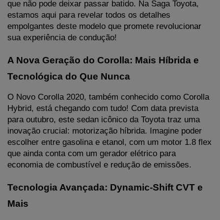
que não pode deixar passar batido. Na Saga Toyota, 
estamos aqui para revelar todos os detalhes 
empolgantes deste modelo que promete revolucionar 
sua experiência de condução!
A Nova Geração do Corolla: Mais Híbrida e 
Tecnológica do Que Nunca
O Novo Corolla 2020, também conhecido como Corolla 
Hybrid, está chegando com tudo! Com data prevista 
para outubro, este sedan icônico da Toyota traz uma 
inovação crucial: motorização híbrida. Imagine poder 
escolher entre gasolina e etanol, com um motor 1.8 flex 
que ainda conta com um gerador elétrico para 
economia de combustível e redução de emissões.
Tecnologia Avançada: Dynamic-Shift CVT e 
Mais