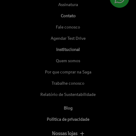
Assinatura
Contato
Fale conosco
Agendar Test Drive
Institucional
Quem somos
Por que comprar na Saga
Trabalhe conosco
Relatório de Sustentabilidade
Blog
Política de privacidade
Nossas lojas