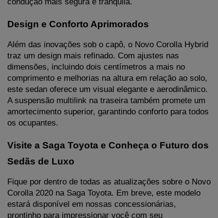
condução mais segura e tranquila.
Design e Conforto Aprimorados
Além das inovações sob o capô, o Novo Corolla Hybrid 
traz um design mais refinado. Com ajustes nas 
dimensões, incluindo dois centímetros a mais no 
comprimento e melhorias na altura em relação ao solo, 
este sedan oferece um visual elegante e aerodinâmico. 
A suspensão multilink na traseira também promete um 
amortecimento superior, garantindo conforto para todos 
os ocupantes.
Visite a Saga Toyota e Conheça o Futuro dos 
Sedãs de Luxo
Fique por dentro de todas as atualizações sobre o Novo 
Corolla 2020 na Saga Toyota. Em breve, este modelo 
estará disponível em nossas concessionárias, 
prontinho para impressionar você com seu 