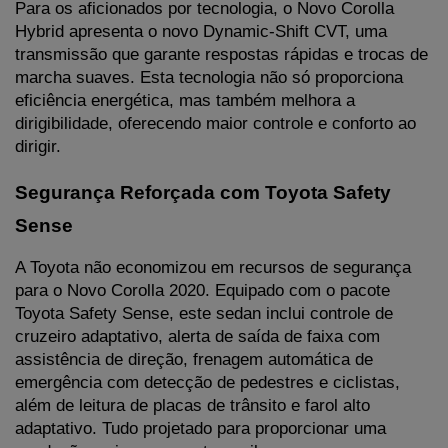
Para os aficionados por tecnologia, o Novo Corolla 
Hybrid apresenta o novo Dynamic-Shift CVT, uma 
transmissão que garante respostas rápidas e trocas de 
marcha suaves. Esta tecnologia não só proporciona 
eficiência energética, mas também melhora a 
dirigibilidade, oferecendo maior controle e conforto ao 
dirigir.
Segurança Reforçada com Toyota Safety 
Sense
A Toyota não economizou em recursos de segurança 
para o Novo Corolla 2020. Equipado com o pacote 
Toyota Safety Sense, este sedan inclui controle de 
cruzeiro adaptativo, alerta de saída de faixa com 
assistência de direção, frenagem automática de 
emergência com detecção de pedestres e ciclistas, 
além de leitura de placas de trânsito e farol alto 
adaptativo. Tudo projetado para proporcionar uma 