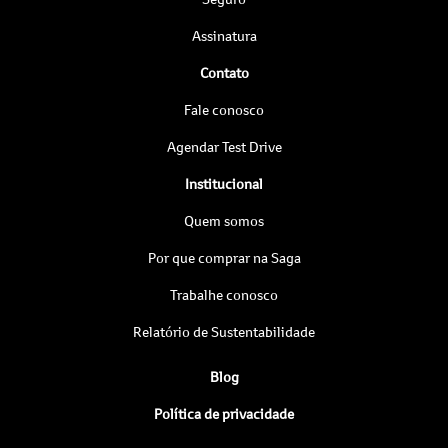
Assinatura
Contato
Fale conosco
Agendar Test Drive
Institucional
Quem somos
Por que comprar na Saga
Trabalhe conosco
Relatório de Sustentabilidade
Blog
Política de privacidade