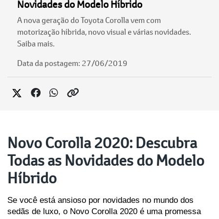
Novidades do Modelo Híbrido
A nova geração do Toyota Corolla vem com
motorização híbrida, novo visual e várias novidades.
Saiba mais.
Data da postagem: 27/06/2019
Novo Corolla 2020: Descubra
Todas as Novidades do Modelo
Híbrido
Se você está ansioso por novidades no mundo dos 
sedãs de luxo, o Novo Corolla 2020 é uma promessa 