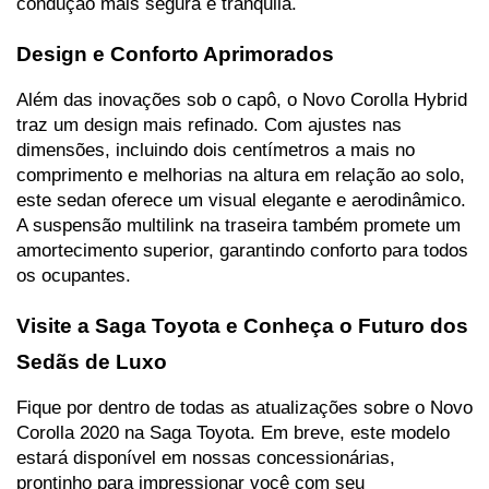
condução mais segura e tranquila.
Design e Conforto Aprimorados
Além das inovações sob o capô, o Novo Corolla Hybrid 
traz um design mais refinado. Com ajustes nas 
dimensões, incluindo dois centímetros a mais no 
comprimento e melhorias na altura em relação ao solo, 
este sedan oferece um visual elegante e aerodinâmico. 
A suspensão multilink na traseira também promete um 
amortecimento superior, garantindo conforto para todos 
os ocupantes.
Visite a Saga Toyota e Conheça o Futuro dos 
Sedãs de Luxo
Fique por dentro de todas as atualizações sobre o Novo 
Corolla 2020 na Saga Toyota. Em breve, este modelo 
estará disponível em nossas concessionárias, 
prontinho para impressionar você com seu 