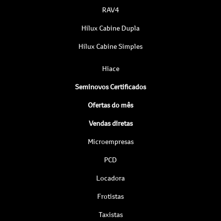
RAV4
Hilux Cabine Dupla
Hilux Cabine Simples
Hiace
Seminovos Certificados
Ofertas do mês
Vendas diretas
Microempresas
PCD
Locadora
Frotistas
Taxistas