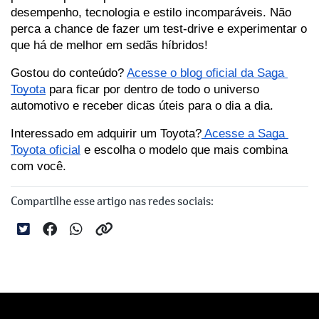
desempenho, tecnologia e estilo incomparáveis. Não 
perca a chance de fazer um test-drive e experimentar o 
que há de melhor em sedãs híbridos!
Gostou do conteúdo? 
Acesse o blog oficial da Saga 
Toyota
 para ficar por dentro de todo o universo 
automotivo e receber dicas úteis para o dia a dia.
Interessado em adquirir um Toyota?
 Acesse a Saga 
Toyota oficial
 e escolha o modelo que mais combina 
com você.
Compartilhe esse artigo nas redes sociais: