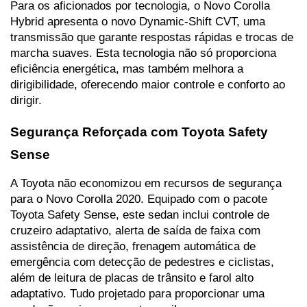
Para os aficionados por tecnologia, o Novo Corolla 
Hybrid apresenta o novo Dynamic-Shift CVT, uma 
transmissão que garante respostas rápidas e trocas de 
marcha suaves. Esta tecnologia não só proporciona 
eficiência energética, mas também melhora a 
dirigibilidade, oferecendo maior controle e conforto ao 
dirigir.
Segurança Reforçada com Toyota Safety 
Sense
A Toyota não economizou em recursos de segurança 
para o Novo Corolla 2020. Equipado com o pacote 
Toyota Safety Sense, este sedan inclui controle de 
cruzeiro adaptativo, alerta de saída de faixa com 
assistência de direção, frenagem automática de 
emergência com detecção de pedestres e ciclistas, 
além de leitura de placas de trânsito e farol alto 
adaptativo. Tudo projetado para proporcionar uma 