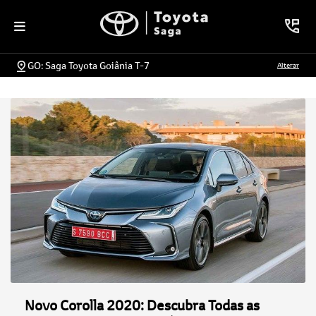
GO: Saga Toyota Goiânia T-7
Alterar
Novo Corolla 2020: Descubra Todas as