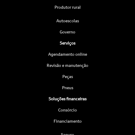
Produtor rural
Autoescolas
Governo
Serviços
Agendamento online
Revisão e manutenção
Peças
Pneus
Soluções financeiras
Consórcio
Financiamento
Seguro