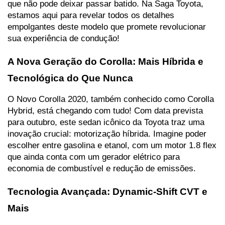
que não pode deixar passar batido. Na Saga Toyota, 
estamos aqui para revelar todos os detalhes 
empolgantes deste modelo que promete revolucionar 
sua experiência de condução!
A Nova Geração do Corolla: Mais Híbrida e 
Tecnológica do Que Nunca
O Novo Corolla 2020, também conhecido como Corolla 
Hybrid, está chegando com tudo! Com data prevista 
para outubro, este sedan icônico da Toyota traz uma 
inovação crucial: motorização híbrida. Imagine poder 
escolher entre gasolina e etanol, com um motor 1.8 flex 
que ainda conta com um gerador elétrico para 
economia de combustível e redução de emissões.
Tecnologia Avançada: Dynamic-Shift CVT e 
Mais